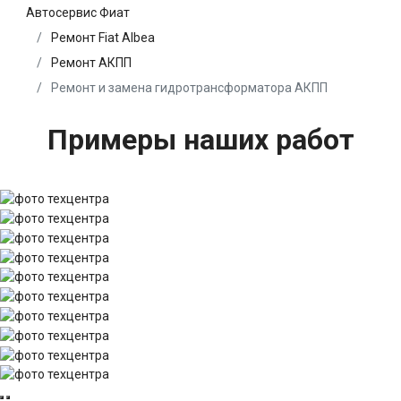
Автосервис Фиат
Ремонт Fiat Albea
Ремонт АКПП
Ремонт и замена гидротрансформатора АКПП
Примеры наших работ