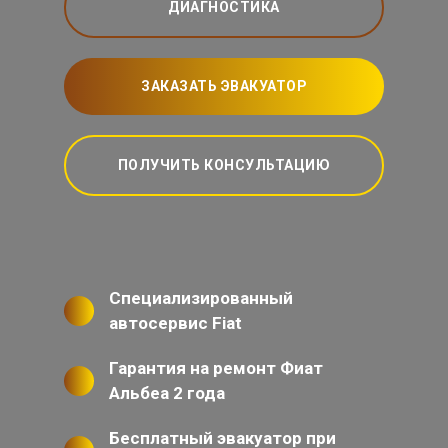
ДИАГНОСТИКА
ЗАКАЗАТЬ ЭВАКУАТОР
ПОЛУЧИТЬ КОНСУЛЬТАЦИЮ
Специализированный
автосервис Fiat
Гарантия на ремонт Фиат
Альбеа 2 года
Бесплатный эвакуатор при