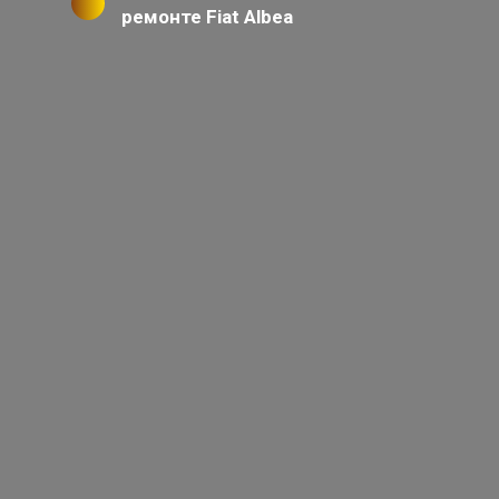
ремонте Fiat Albea