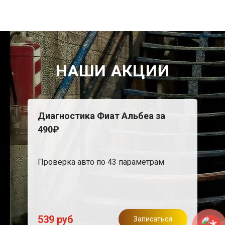
НАШИ АКЦИИ
Диагностика Фиат Альбеа за
490₽
Проверка авто по 43 параметрам
539 руб
Записаться