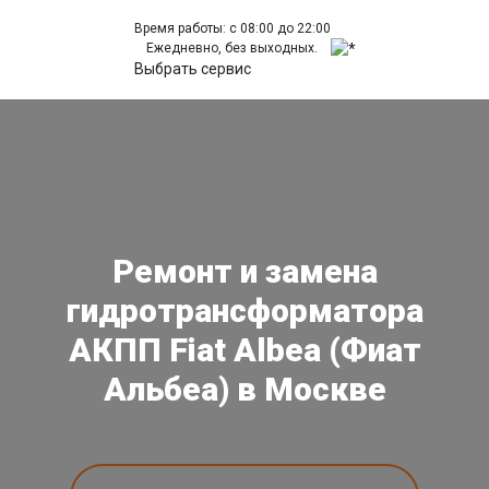
Время работы: с 08:00 до 22:00
Ежедневно, без выходных.
Выбрать сервис
Ремонт и замена
гидротрансформатора
АКПП Fiat Albea (Фиат
Альбеа) в Москве