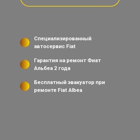
Специализированный
автосервис Fiat
Гарантия на ремонт Фиат
Альбеа 2 года
Бесплатный эвакуатор при
ремонте Fiat Albea