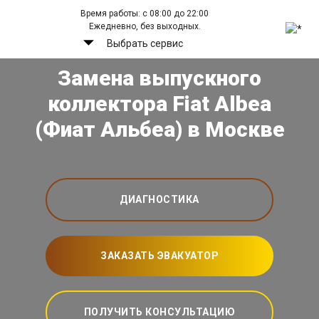
Время работы: с 08:00 до 22:00
Ежедневно, без выходных.
Выбрать сервис
Замена выпускного
коллектора Fiat Albea
(Фиат Альбеа) в Москве
ДИАГНОСТИКА
ЗАКАЗАТЬ ЭВАКУАТОР
ПОЛУЧИТЬ КОНСУЛЬТАЦИЮ