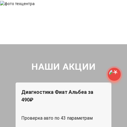
НАШИ АКЦИИ
Диагностика Фиат Альбеа за
490₽
Проверка авто по 43 параметрам