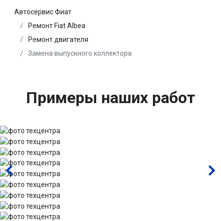
Автосервис Фиат
Ремонт Fiat Albea
Ремонт двигателя
Замена выпускного коллектора
Примеры наших работ