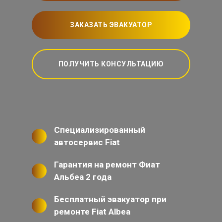
ЗАКАЗАТЬ ЭВАКУАТОР
ПОЛУЧИТЬ КОНСУЛЬТАЦИЮ
Специализированный
автосервис Fiat
Гарантия на ремонт Фиат
Альбеа 2 года
Бесплатный эвакуатор при
ремонте Fiat Albea