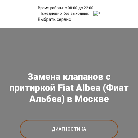
Время работы: с 08:00 до 22:00
Ежедневно, без выходных.
Выбрать сервис
Замена клапанов с
притиркой Fiat Albea (Фиат
Альбеа) в Москве
ДИАГНОСТИКА