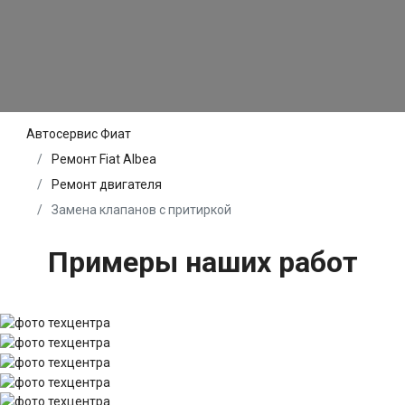
Автосервис Фиат
Ремонт Fiat Albea
Ремонт двигателя
Замена клапанов с притиркой
Примеры наших работ