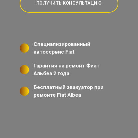
ПОЛУЧИТЬ КОНСУЛЬТАЦИЮ
Специализированный
автосервис Fiat
Гарантия на ремонт Фиат
Альбеа 2 года
Бесплатный эвакуатор при
ремонте Fiat Albea