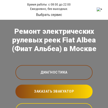
Время работы: с 08:00 до 22:00
Ежедневно, без выходных.
Выбрать сервис
Ремонт электрических
рулевых реек Fiat Albea
(Фиат Альбеа) в Москве
ДИАГНОСТИКА
ЗАКАЗАТЬ ЭВАКУАТОР