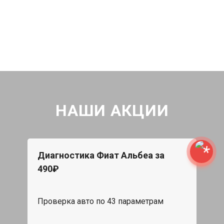
НАШИ АКЦИИ
Диагностика Фиат Альбеа за
490₽
Проверка авто по 43 параметрам