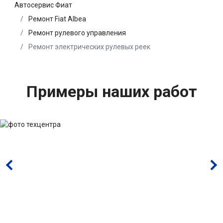
Автосервис Фиат
Ремонт Fiat Albea
Ремонт рулевого управления
Ремонт электрических рулевых реек
Примеры наших работ