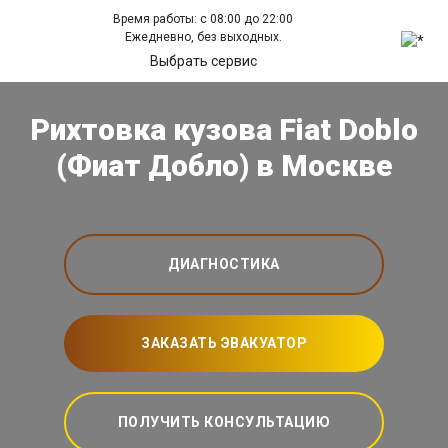
Время работы: с 08:00 до 22:00
Ежедневно, без выходных.
Выбрать сервис
Рихтовка кузова Fiat Doblo
(Фиат Добло) в Москве
ДИАГНОСТИКА
ЗАКАЗАТЬ ЭВАКУАТОР
ПОЛУЧИТЬ КОНСУЛЬТАЦИЮ