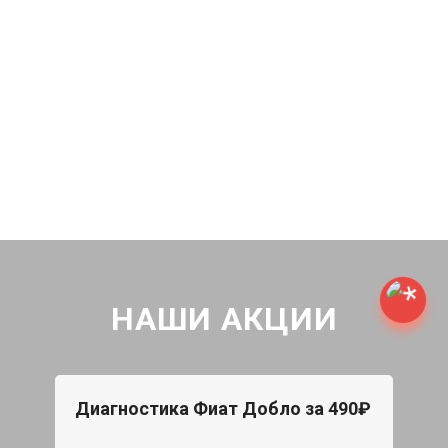
НАШИ АКЦИИ
Диагностика Фиат Добло за 490₽