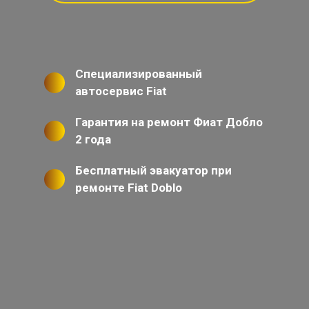
Специализированный
автосервис Fiat
Гарантия на ремонт Фиат Добло
2 года
Бесплатный эвакуатор при
ремонте Fiat Doblo