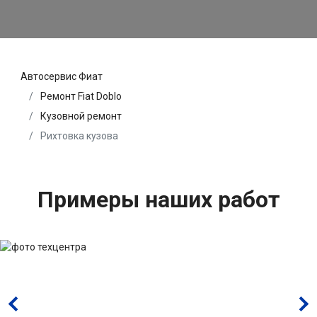
Автосервис Фиат
Ремонт Fiat Doblo
Кузовной ремонт
Рихтовка кузова
Примеры наших работ