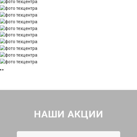
НАШИ АКЦИИ