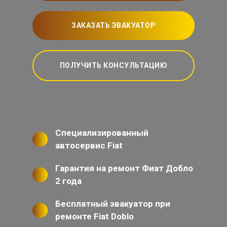
ЗАКАЗАТЬ ЭВАКУАТОР
ПОЛУЧИТЬ КОНСУЛЬТАЦИЮ
Специализированный
автосервис Fiat
Гарантия на ремонт Фиат Добло
2 года
Бесплатный эвакуатор при
ремонте Fiat Doblo