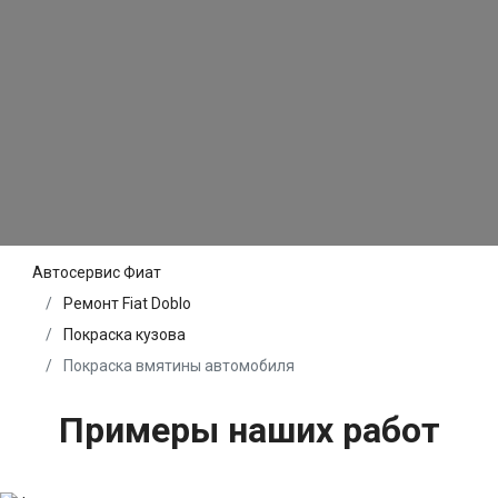
Автосервис Фиат
Ремонт Fiat Doblo
Покраска кузова
Покраска вмятины автомобиля
Примеры наших работ