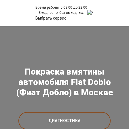
Время работы: с 08:00 до 22:00
Ежедневно, без выходных.
Выбрать сервис
Покраска вмятины
автомобиля Fiat Doblo
(Фиат Добло) в Москве
ДИАГНОСТИКА