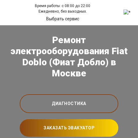
Время работы: с 08:00 до 22:00
Ежедневно, без выходных.
Выбрать сервис
Ремонт
электрооборудования Fiat
Doblo (Фиат Добло) в
Москве
ДИАГНОСТИКА
ЗАКАЗАТЬ ЭВАКУАТОР