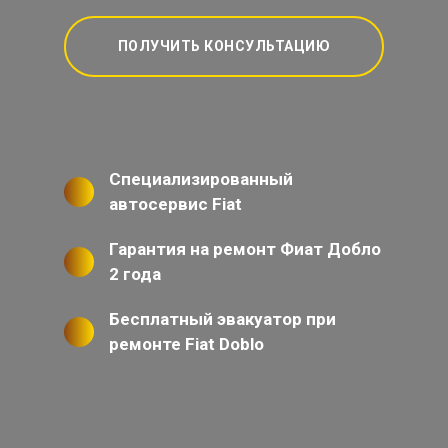
ПОЛУЧИТЬ КОНСУЛЬТАЦИЮ
Специализированный
автосервис Fiat
Гарантия на ремонт Фиат Добло
2 года
Бесплатный эвакуатор при
ремонте Fiat Doblo