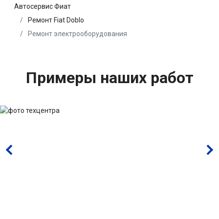
Автосервис Фиат
Ремонт Fiat Doblo
Ремонт электрооборудования
Примеры наших работ