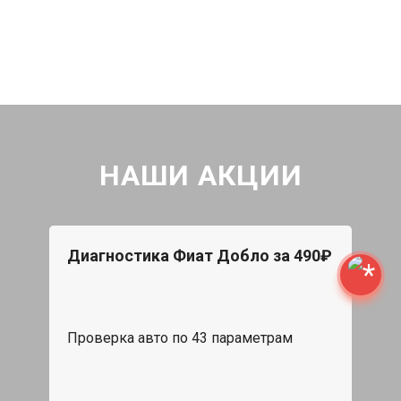
НАШИ АКЦИИ
Диагностика Фиат Добло за 490₽
Проверка авто по 43 параметрам