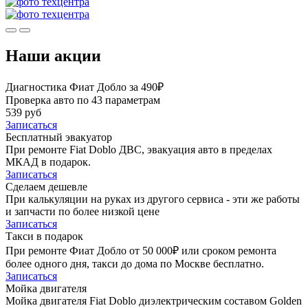
Наши акции
Диагностика Фиат Добло за 490₽
Проверка авто по 43 параметрам
539 руб
Записаться
Бесплатный эвакуатор
При ремонте Fiat Doblo ДВС, эвакуация авто в пределах
МКАД в подарок.
Записаться
Сделаем дешевле
При калькуляции на руках из другого сервиса - эти же работы
и запчасти по более низкой цене
Записаться
Такси в подарок
При ремонте Фиат Добло от 50 000₽ или сроком ремонта
более одного дня, такси до дома по Москве бесплатно.
Записаться
Мойка двигателя
Мойка двигателя Fiat Doblo диэлектрическим составом Golden