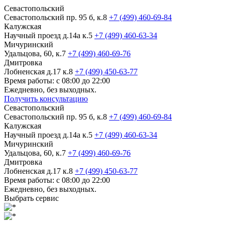
Севастопольский
Севастопольский пр. 95 б, к.8
+7 (499) 460-69-84
Калужская
Научный проезд д.14а к.5
+7 (499) 460-63-34
Мичуринский
Удальцова, 60, к.7
+7 (499) 460-69-76
Дмитровка
Лобненская д.17 к.8
+7 (499) 450-63-77
Время работы: с 08:00 до 22:00
Ежедневно, без выходных.
Получить консультацию
Севастопольский
Севастопольский пр. 95 б, к.8
+7 (499) 460-69-84
Калужская
Научный проезд д.14а к.5
+7 (499) 460-63-34
Мичуринский
Удальцова, 60, к.7
+7 (499) 460-69-76
Дмитровка
Лобненская д.17 к.8
+7 (499) 450-63-77
Время работы: с 08:00 до 22:00
Ежедневно, без выходных.
Выбрать сервис