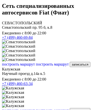
Сеть специализированных
автосервисов Fiat (Фиат)
СЕВАСТОПОЛЬСКИЙ
Севастопольский пр. 95 б, к.8
Ежедневно с 8:00 до 22:00
+7 (499) 460-69-84
построить маршрут
построить маршрут
записаться
Калужская
Научный проезд д.14а к.5
Ежедневно с 8:00 до 22:00
+7 (499) 460-63-34