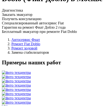
Диагностика
Заказать эвакуатор
Получить консультацию
Специализированный автосервис Fiat
Гарантия на ремонт Фиат Добло 2 года
Бесплатный эвакуатор при ремонте Fiat Doblo
Автосервис Фиат
Ремонт Fiat Doblo
Ремонт ходовой
Замена стабилизаторов
Примеры наших работ