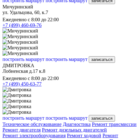
построить маршрут
построить маршрут
записаться
Мичуринский
ул. Удальцова, 60, к.7
Ежедневно с 8:00 до 22:00
+7 (499) 460-69-76
построить маршрут
построить маршрут
записаться
ДМИТРОВКА
Лобненская д.17 к.8
Ежедневно с 8:00 до 22:00
+7 (499) 450-63-77
построить маршрут
построить маршрут
записаться
Техническое обслуживание
Диагностика
Ремонт трансмиссии
Ремонт двигателя
Ремонт дизельных двигателей
Ремонт электрооборудования
Ремонт ходовой
Ремонт