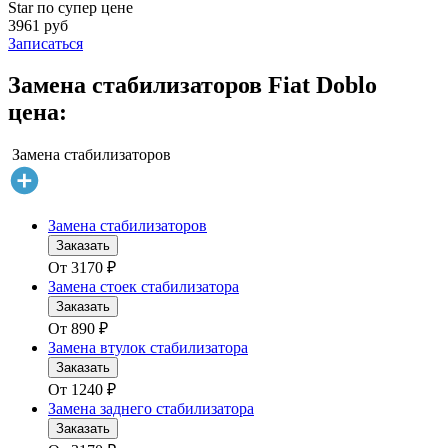
Star по супер цене
3961 руб
Записаться
Замена стабилизаторов Fiat Doblo
цена:
Замена стабилизаторов
Замена стабилизаторов
Заказать
От
3170
₽
Замена стоек стабилизатора
Заказать
От
890
₽
Замена втулок стабилизатора
Заказать
От
1240
₽
Замена заднего стабилизатора
Заказать