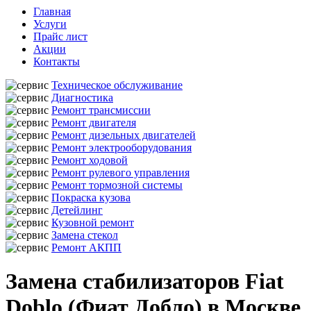
Главная
Услуги
Прайс лист
Акции
Контакты
Техническое обслуживание
Диагностика
Ремонт трансмиссии
Ремонт двигателя
Ремонт дизельных двигателей
Ремонт электрооборудования
Ремонт ходовой
Ремонт рулевого управления
Ремонт тормозной системы
Покраска кузова
Детейлинг
Кузовной ремонт
Замена стекол
Ремонт АКПП
Замена стабилизаторов Fiat
Doblo (Фиат Добло) в Москве