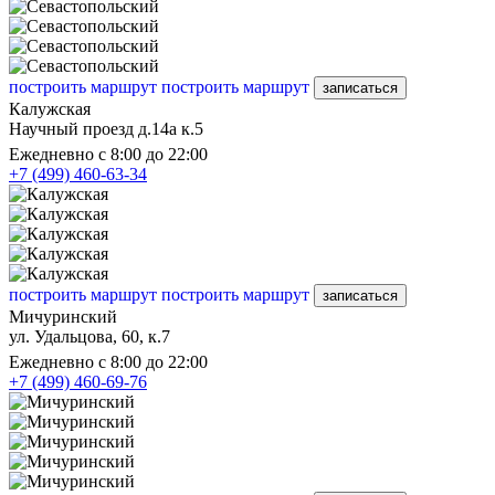
построить маршрут
построить маршрут
записаться
Калужская
Научный проезд д.14а к.5
Ежедневно с 8:00 до 22:00
+7 (499) 460-63-34
построить маршрут
построить маршрут
записаться
Мичуринский
ул. Удальцова, 60, к.7
Ежедневно с 8:00 до 22:00
+7 (499) 460-69-76