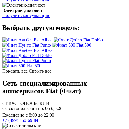
Электрик-диагност
Получить консультацию
Выбрать другую модель:
Fiat Albea
Fiat Doblo
Fiat Punto
Fiat 500
Fiat Albea
Fiat Doblo
Fiat Punto
Fiat 500
Показать все
Скрыть все
Сеть специализированных
автосервисов Fiat (Фиат)
СЕВАСТОПОЛЬСКИЙ
Севастопольский пр. 95 б, к.8
Ежедневно с 8:00 до 22:00
+7 (499) 460-69-84