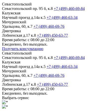
Севастопольский
Севастопольский пр. 95 б, к.8
+7 (499) 460-69-84
Калужская
Научный проезд д.14а к.5
+7 (499) 460-63-34
Мичуринский
Удальцова, 60, к.7
+7 (499) 460-69-76
Дмитровка
Лобненская д.17 к.8
+7 (499) 450-63-77
Время работы: с 08:00 до 22:00
Ежедневно, без выходных.
Получить консультацию
Севастопольский
Севастопольский пр. 95 б, к.8
+7 (499) 460-69-84
Калужская
Научный проезд д.14а к.5
+7 (499) 460-63-34
Мичуринский
Удальцова, 60, к.7
+7 (499) 460-69-76
Дмитровка
Лобненская д.17 к.8
+7 (499) 450-63-77
Время работы: с 08:00 до 22:00
Ежедневно, без выходных.
Выбрать сервис