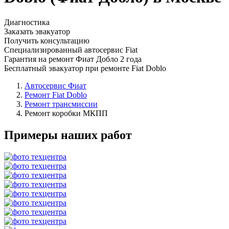
Диагностика
Заказать эвакуатор
Получить консультацию
Специализированный автосервис Fiat
Гарантия на ремонт Фиат Добло 2 года
Бесплатный эвакуатор при ремонте Fiat Doblo
Автосервис Фиат
Ремонт Fiat Doblo
Ремонт трансмиссии
Ремонт коробки МКПП
Примеры наших работ