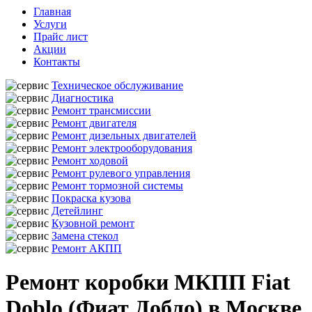
Главная
Услуги
Прайс лист
Акции
Контакты
Техническое обслуживание
Диагностика
Ремонт трансмиссии
Ремонт двигателя
Ремонт дизельных двигателей
Ремонт электрооборудования
Ремонт ходовой
Ремонт рулевого управления
Ремонт тормозной системы
Покраска кузова
Детейлинг
Кузовной ремонт
Замена стекол
Ремонт АКПП
Ремонт коробки МКПП Fiat
Doblo (Фиат Добло) в Москве