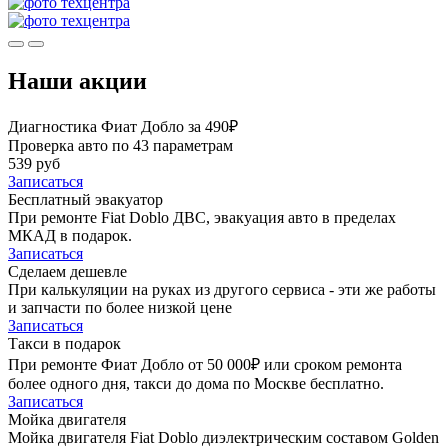
Наши акции
Диагностика Фиат Добло за 490₽
Проверка авто по 43 параметрам
539 руб
Записаться
Бесплатный эвакуатор
При ремонте Fiat Doblo ДВС, эвакуация авто в пределах
МКАД в подарок.
Записаться
Сделаем дешевле
При калькуляции на руках из другого сервиса - эти же работы
и запчасти по более низкой цене
Записаться
Такси в подарок
При ремонте Фиат Добло от 50 000₽ или сроком ремонта
более одного дня, такси до дома по Москве бесплатно.
Записаться
Мойка двигателя
Мойка двигателя Fiat Doblo диэлектрическим составом Golden