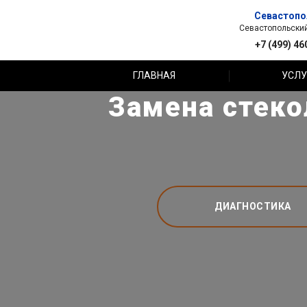
Севастопо
Севастопольский 
+7 (499) 46
ГЛАВНАЯ
УСЛУ
Замена стеко
ДИАГНОСТИКА