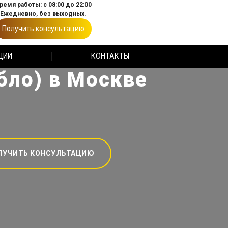
ремя работы: с 08:00 до 22:00
Ежедневно, без выходных.
Получить консультацию
ЦИИ
КОНТАКТЫ
бло) в Москве
ЛУЧИТЬ КОНСУЛЬТАЦИЮ