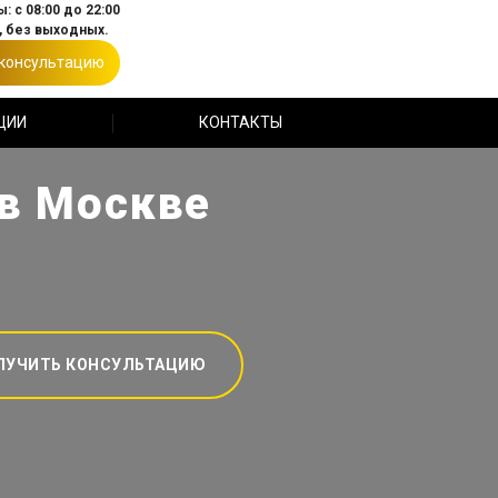
: с 08:00 до 22:00
 без выходных.
 консультацию
ЦИИ
КОНТАКТЫ
 в Москве
ЛУЧИТЬ КОНСУЛЬТАЦИЮ