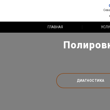
Сева
ГЛАВНАЯ
УСЛУ
Полировк
ДИАГНОСТИКА