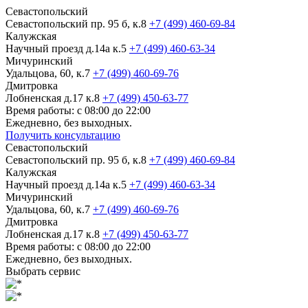
Севастопольский
Севастопольский пр. 95 б, к.8
+7 (499) 460-69-84
Калужская
Научный проезд д.14а к.5
+7 (499) 460-63-34
Мичуринский
Удальцова, 60, к.7
+7 (499) 460-69-76
Дмитровка
Лобненская д.17 к.8
+7 (499) 450-63-77
Время работы: с 08:00 до 22:00
Ежедневно, без выходных.
Получить консультацию
Севастопольский
Севастопольский пр. 95 б, к.8
+7 (499) 460-69-84
Калужская
Научный проезд д.14а к.5
+7 (499) 460-63-34
Мичуринский
Удальцова, 60, к.7
+7 (499) 460-69-76
Дмитровка
Лобненская д.17 к.8
+7 (499) 450-63-77
Время работы: с 08:00 до 22:00
Ежедневно, без выходных.
Выбрать сервис