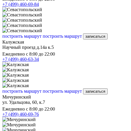
+7 (499) 460-69-84
построить маршрут
построить маршрут
записаться
Калужская
Научный проезд д.14а к.5
Ежедневно с 8:00 до 22:00
+7 (499) 460-63-34
построить маршрут
построить маршрут
записаться
Мичуринский
ул. Удальцова, 60, к.7
Ежедневно с 8:00 до 22:00
+7 (499) 460-69-76