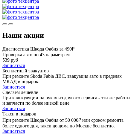
Наши акции
Диагностика Шкода Фабия за 490₽
Проверка авто по 43 параметрам
539 руб
Записаться
Бесплатный эвакуатор
При ремонте Skoda Fabia ДВС, эвакуация авто в пределах
МКАД в подарок.
Записаться
Сделаем дешевле
При калькуляции на руках из другого сервиса - эти же работы
и запчасти по более низкой цене
Записаться
Такси в подарок
При ремонте Шкода Фабия от 50 000₽ или сроком ремонта
более одного дня, такси до дома по Москве бесплатно.
Записаться