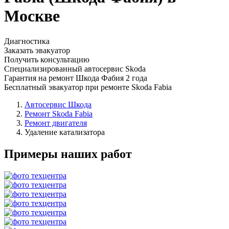
Москве
Диагностика
Заказать эвакуатор
Получить консультацию
Специализированный автосервис Skoda
Гарантия на ремонт Шкода Фабия 2 года
Бесплатный эвакуатор при ремонте Skoda Fabia
Автосервис Шкода
Ремонт Skoda Fabia
Ремонт двигателя
Удаление катализатора
Примеры наших работ