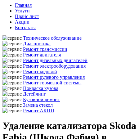
Главная
Услуги
Прайс лист
Акции
Контакты
Техническое обслуживание
Диагностика
Ремонт трансмиссии
Ремонт двигателя
Ремонт дизельных двигателей
Ремонт электрооборудования
Ремонт ходовой
Ремонт рулевого управления
Ремонт тормозной системы
Покраска кузова
Детейлинг
Кузовной ремонт
Замена стекол
Ремонт АКПП
Удаление катализатора Skoda
Fabia (Шкода Фабия) в