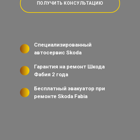
ПОЛУЧИТЬ КОНСУЛЬТАЦИЮ
Специализированный
автосервис Skoda
Гарантия на ремонт Шкода
Фабия 2 года
Бесплатный эвакуатор при
ремонте Skoda Fabia