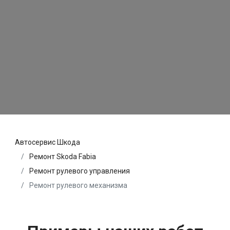
Автосервис Шкода
Ремонт Skoda Fabia
Ремонт рулевого управления
Ремонт рулевого механизма