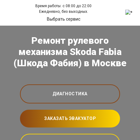
Время работы: с 08:00 до 22:00
Ежедневно, без выходных.
Выбрать сервис
Ремонт рулевого
механизма Skoda Fabia
(Шкода Фабия) в Москве
ДИАГНОСТИКА
ЗАКАЗАТЬ ЭВАКУАТОР