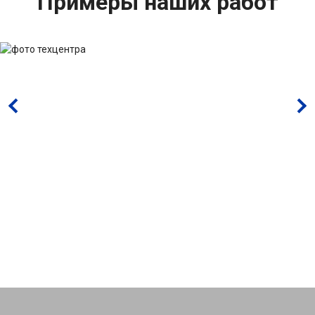
Примеры наших работ