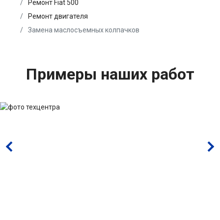
Ремонт Fiat 500
Ремонт двигателя
Замена маслосъемных колпачков
Примеры наших работ