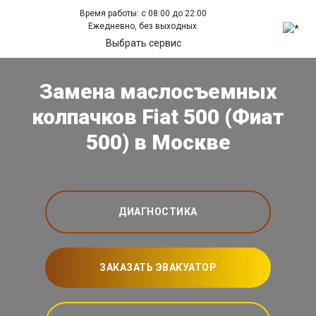
Время работы: с 08:00 до 22:00
Ежедневно, без выходных.
Выбрать сервис
Замена маслосъемных
колпачков Fiat 500 (Фиат
500) в Москве
ДИАГНОСТИКА
ЗАКАЗАТЬ ЭВАКУАТОР