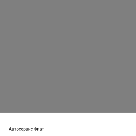
Автосервис Фиат