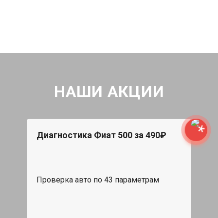
НАШИ АКЦИИ
Диагностика Фиат 500 за 490₽
Проверка авто по 43 параметрам