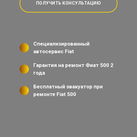
ПОЛУЧИТЬ КОНСУЛЬТАЦИЮ
Специализированный
автосервис Fiat
Гарантия на ремонт Фиат 500 2
года
Бесплатный эвакуатор при
ремонте Fiat 500