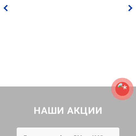
НАШИ АКЦИИ