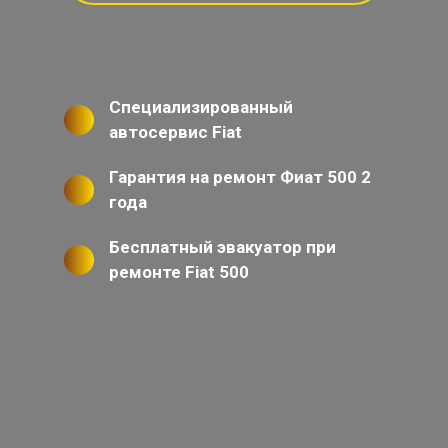
Специализированный
автосервис Fiat
Гарантия на ремонт Фиат 500 2
года
Бесплатный эвакуатор при
ремонте Fiat 500