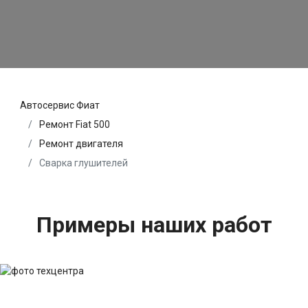
Автосервис Фиат
Ремонт Fiat 500
Ремонт двигателя
Сварка глушителей
Примеры наших работ