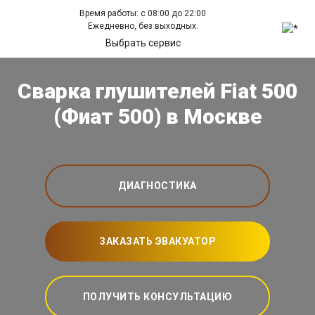
Время работы: с 08:00 до 22:00
Ежедневно, без выходных.
Выбрать сервис
Сварка глушителей Fiat 500
(Фиат 500) в Москве
ДИАГНОСТИКА
ЗАКАЗАТЬ ЭВАКУАТОР
ПОЛУЧИТЬ КОНСУЛЬТАЦИЮ