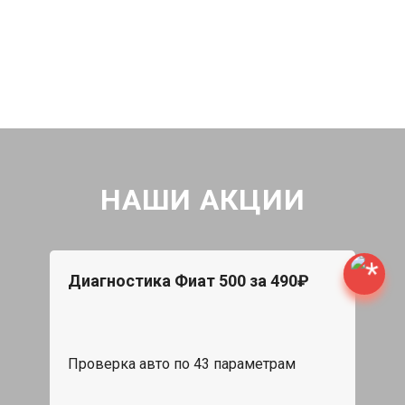
НАШИ АКЦИИ
Диагностика Фиат 500 за 490₽
Проверка авто по 43 параметрам