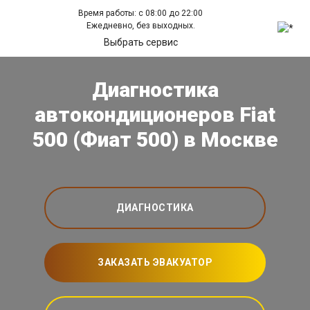
Время работы: с 08:00 до 22:00
Ежедневно, без выходных.
Выбрать сервис
Диагностика
автокондиционеров Fiat
500 (Фиат 500) в Москве
ДИАГНОСТИКА
ЗАКАЗАТЬ ЭВАКУАТОР