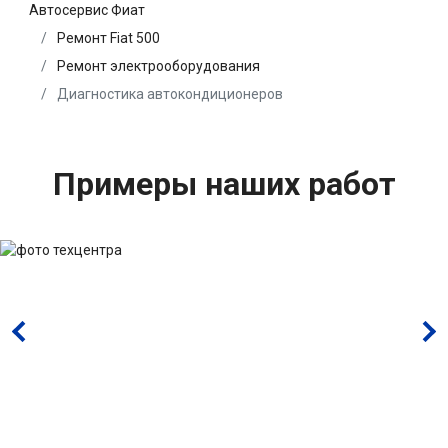
Автосервис Фиат
Ремонт Fiat 500
Ремонт электрооборудования
Диагностика автокондиционеров
Примеры наших работ