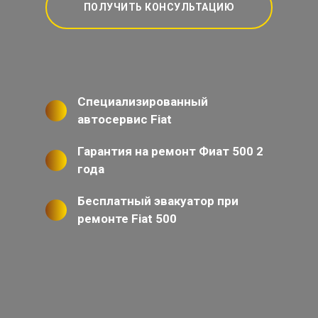
ПОЛУЧИТЬ КОНСУЛЬТАЦИЮ
Специализированный
автосервис Fiat
Гарантия на ремонт Фиат 500 2
года
Бесплатный эвакуатор при
ремонте Fiat 500