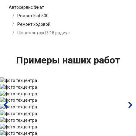
Автосервис Фиат
Ремонт Fiat 500
Ремонт ходовой
Шиномонтаж R-18 радиус
Примеры наших работ