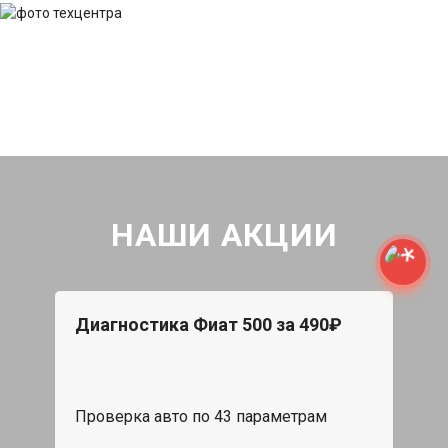
НАШИ АКЦИИ
Диагностика Фиат 500 за 490₽
Проверка авто по 43 параметрам