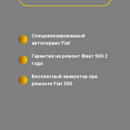
Специализированный
автосервис Fiat
Гарантия на ремонт Фиат 500 2
года
Бесплатный эвакуатор при
ремонте Fiat 500