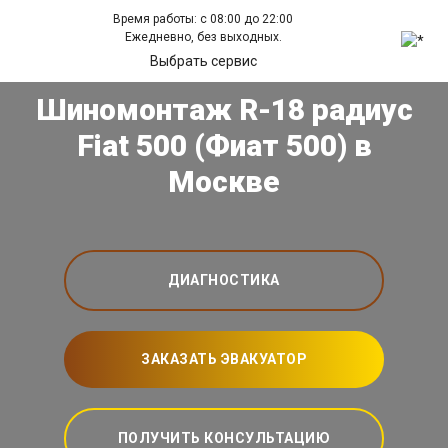
Время работы: с 08:00 до 22:00
Ежедневно, без выходных.
Выбрать сервис
Шиномонтаж R-18 радиус
Fiat 500 (Фиат 500) в
Москве
ДИАГНОСТИКА
ЗАКАЗАТЬ ЭВАКУАТОР
ПОЛУЧИТЬ КОНСУЛЬТАЦИЮ