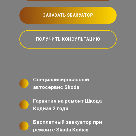
ЗАКАЗАТЬ ЭВАКУАТОР
ПОЛУЧИТЬ КОНСУЛЬТАЦИЮ
Специализированный
автосервис Skoda
Гарантия на ремонт Шкода
Кодиак 2 года
Бесплатный эвакуатор при
ремонте Skoda Kodiaq