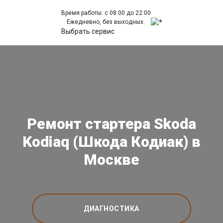
Время работы: с 08:00 до 22:00
Ежедневно, без выходных.
Выбрать сервис
Ремонт стартера Skoda
Kodiaq (Шкода Кодиак) в
Москве
ДИАГНОСТИКА