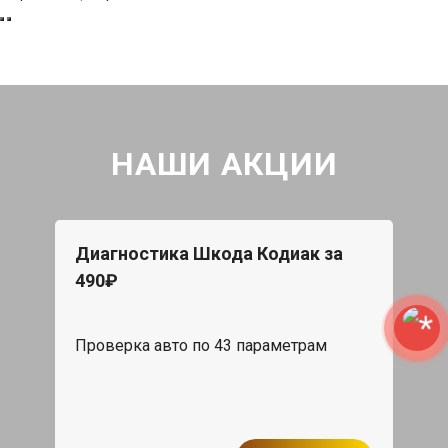
НАШИ АКЦИИ
Диагностика Шкода Кодиак за
490₽
Проверка авто по 43 параметрам