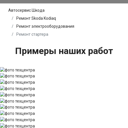
Автосервис Шкода
Ремонт Skoda Kodiaq
Ремонт электрооборудования
Ремонт стартера
Примеры наших работ