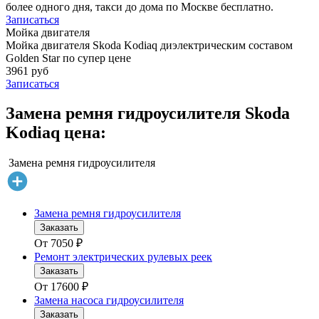
более одного дня, такси до дома по Москве бесплатно.
Записаться
Мойка двигателя
Мойка двигателя Skoda Kodiaq диэлектрическим составом
Golden Star по супер цене
3961 руб
Записаться
Замена ремня гидроусилителя Skoda
Kodiaq цена:
Замена ремня гидроусилителя
Замена ремня гидроусилителя
Заказать
От
7050
₽
Ремонт электрических рулевых реек
Заказать
От
17600
₽
Замена насоса гидроусилителя
Заказать