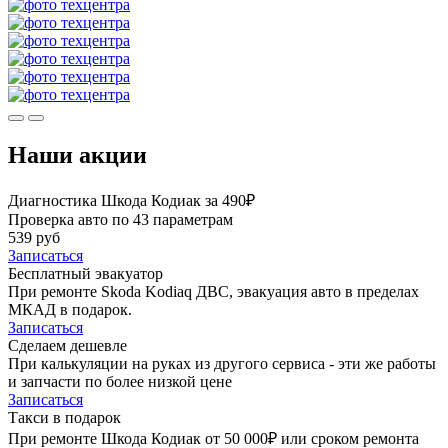
Наши акции
Диагностика Шкода Кодиак за 490₽
Проверка авто по 43 параметрам
539 руб
Записаться
Бесплатный эвакуатор
При ремонте Skoda Kodiaq ДВС, эвакуация авто в пределах
МКАД в подарок.
Записаться
Сделаем дешевле
При калькуляции на руках из другого сервиса - эти же работы
и запчасти по более низкой цене
Записаться
Такси в подарок
При ремонте Шкода Кодиак от 50 000₽ или сроком ремонта