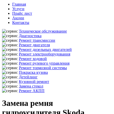
Главная
Услуги
Прайс лист
Акции
Контакты
Техническое обслуживание
Диагностика
Ремонт трансмиссии
Ремонт двигателя
Ремонт дизельных двигателей
Ремонт электрооборудования
Ремонт ходовой
Ремонт рулевого управления
Ремонт тормозной системы
Покраска кузова
Детейлинг
Кузовной ремонт
Замена стекол
Ремонт АКПП
Замена ремня
гидроусилителя Skoda