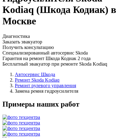
Kodiaq (Шкода Кодиак) в
Москве
Диагностика
Заказать эвакуатор
Получить консультацию
Специализированный автосервис Skoda
Гарантия на ремонт Шкода Кодиак 2 года
Бесплатный эвакуатор при ремонте Skoda Kodiaq
Автосервис Шкода
Ремонт Skoda Kodiaq
Ремонт рулевого управления
Замена ремня гидроусилителя
Примеры наших работ