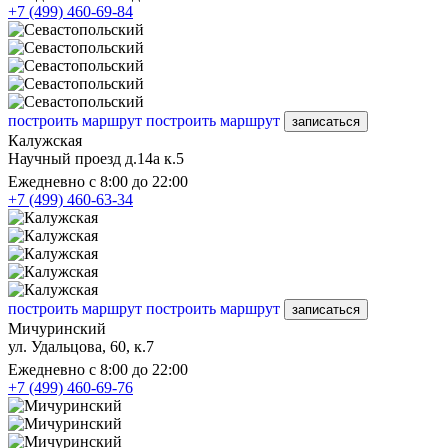
+7 (499) 460-69-84
построить маршрут
построить маршрут
записаться
Калужская
Научный проезд д.14а к.5
Ежедневно с 8:00 до 22:00
+7 (499) 460-63-34
построить маршрут
построить маршрут
записаться
Мичуринский
ул. Удальцова, 60, к.7
Ежедневно с 8:00 до 22:00
+7 (499) 460-69-76