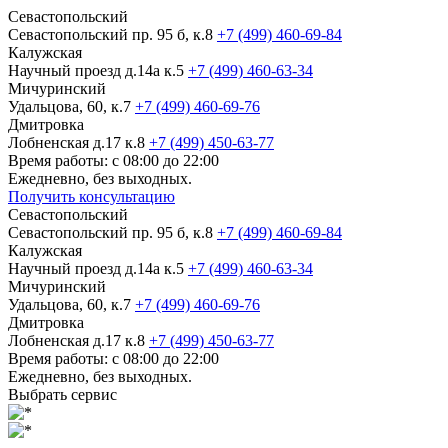
Севастопольский
Севастопольский пр. 95 б, к.8
+7 (499) 460-69-84
Калужская
Научный проезд д.14а к.5
+7 (499) 460-63-34
Мичуринский
Удальцова, 60, к.7
+7 (499) 460-69-76
Дмитровка
Лобненская д.17 к.8
+7 (499) 450-63-77
Время работы: с 08:00 до 22:00
Ежедневно, без выходных.
Получить консультацию
Севастопольский
Севастопольский пр. 95 б, к.8
+7 (499) 460-69-84
Калужская
Научный проезд д.14а к.5
+7 (499) 460-63-34
Мичуринский
Удальцова, 60, к.7
+7 (499) 460-69-76
Дмитровка
Лобненская д.17 к.8
+7 (499) 450-63-77
Время работы: с 08:00 до 22:00
Ежедневно, без выходных.
Выбрать сервис