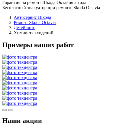
Гарантия на ремонт Шкода Октавия 2 года
Бесплатный эвакуатор при ремонте Skoda Octavia
Автосервис Шкода
Ремонт Skoda Octavia
Детейлинг
Химчистка сидений
Примеры наших работ
Наши акции