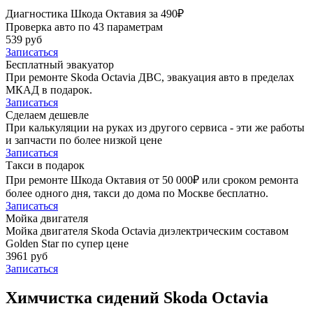
Диагностика Шкода Октавия за 490₽
Проверка авто по 43 параметрам
539 руб
Записаться
Бесплатный эвакуатор
При ремонте Skoda Octavia ДВС, эвакуация авто в пределах
МКАД в подарок.
Записаться
Сделаем дешевле
При калькуляции на руках из другого сервиса - эти же работы
и запчасти по более низкой цене
Записаться
Такси в подарок
При ремонте Шкода Октавия от 50 000₽ или сроком ремонта
более одного дня, такси до дома по Москве бесплатно.
Записаться
Мойка двигателя
Мойка двигателя Skoda Octavia диэлектрическим составом
Golden Star по супер цене
3961 руб
Записаться
Химчистка сидений Skoda Octavia