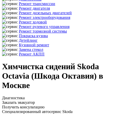
Ремонт трансмиссии
Ремонт двигателя
Ремонт дизельных двигателей
Ремонт электрооборудования
Ремонт ходовой
Ремонт рулевого управления
Ремонт тормозной системы
Покраска кузова
Детейлинг
Кузовной ремонт
Замена стекол
Ремонт АКПП
Химчистка сидений Skoda
Octavia (Шкода Октавия) в
Москве
Диагностика
Заказать эвакуатор
Получить консультацию
Специализированный автосервис Skoda