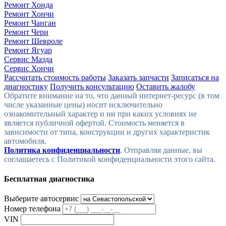
Ремонт Хонда
Ремонт Хончи
Ремонт Чанган
Ремонт Чери
Ремонт Шевроле
Ремонт Ягуар
Сервис Мазда
Сервис Хончи
Рассчитать стоимость работы
Заказать запчасти
Записаться на
диагностику
Получить консультацию
Оставить жалобу
Политика конфиденциальности
. Отправляя данные, вы
соглашаетесь с Политикой конфиденциальности этого сайта.
Бесплатная диагностика
Выберите автосервис
Номер телефона
VIN