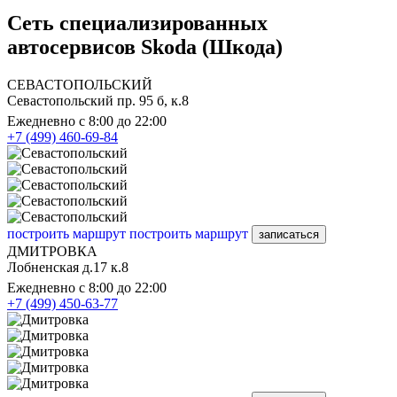
Сеть специализированных
автосервисов Skoda (Шкода)
СЕВАСТОПОЛЬСКИЙ
Севастопольский пр. 95 б, к.8
Ежедневно с 8:00 до 22:00
+7 (499) 460-69-84
построить маршрут
построить маршрут
записаться
ДМИТРОВКА
Лобненская д.17 к.8
Ежедневно с 8:00 до 22:00
+7 (499) 450-63-77