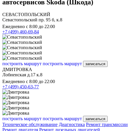
автосервисов Skoda (Шкода)
СЕВАСТОПОЛЬСКИЙ
Севастопольский пр. 95 б, к.8
Ежедневно с 8:00 до 22:00
+7 (499) 460-69-84
построить маршрут
построить маршрут
записаться
ДМИТРОВКА
Лобненская д.17 к.8
Ежедневно с 8:00 до 22:00
+7 (499) 450-63-77
построить маршрут
построить маршрут
записаться
Техническое обслуживание
Диагностика
Ремонт трансмиссии
Ремонт двигателя
Ремонт дизельных двигателей