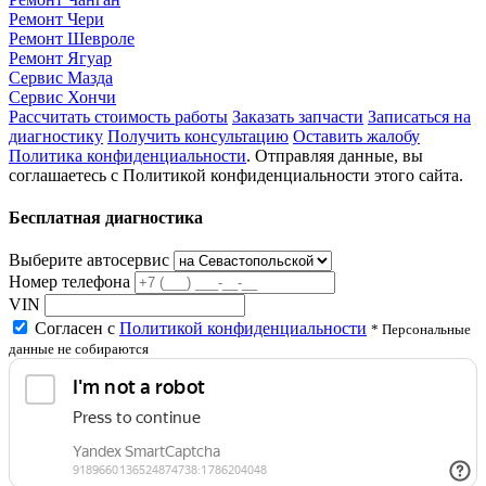
Ремонт Чери
Ремонт Шевроле
Ремонт Ягуар
Сервис Мазда
Сервис Хончи
Рассчитать стоимость работы
Заказать запчасти
Записаться на
диагностику
Получить консультацию
Оставить жалобу
Политика конфиденциальности
. Отправляя данные, вы
соглашаетесь с Политикой конфиденциальности этого сайта.
Бесплатная диагностика
Выберите автосервис
Номер телефона
VIN
Согласен с
Политикой конфиденциальности
* Персональные
данные не собираются