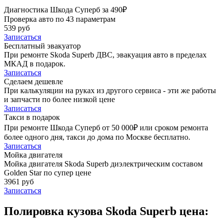
Диагностика Шкода Суперб за 490₽
Проверка авто по 43 параметрам
539 руб
Записаться
Бесплатный эвакуатор
При ремонте Skoda Superb ДВС, эвакуация авто в пределах
МКАД в подарок.
Записаться
Сделаем дешевле
При калькуляции на руках из другого сервиса - эти же работы
и запчасти по более низкой цене
Записаться
Такси в подарок
При ремонте Шкода Суперб от 50 000₽ или сроком ремонта
более одного дня, такси до дома по Москве бесплатно.
Записаться
Мойка двигателя
Мойка двигателя Skoda Superb диэлектрическим составом
Golden Star по супер цене
3961 руб
Записаться
Полировка кузова Skoda Superb цена: