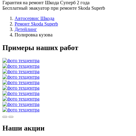
Гарантия на ремонт Шкода Суперб 2 года
Бесплатный эвакуатор при ремонте Skoda Superb
Автосервис Шкода
Ремонт Skoda Superb
Детейлинг
Полировка кузова
Примеры наших работ
Наши акции