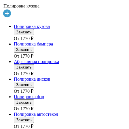
Полировка кузова
Полировка кузова
Заказать
От
1770
₽
Полировка бампера
Заказать
От
1770
₽
Абразивная полировка
Заказать
От
1770
₽
Полировка дисков
Заказать
От
1770
₽
Полировка фар
Заказать
От
1770
₽
Полировка автостекол
Заказать
От
1770
₽