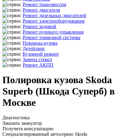
Ремонт трансмиссии
Ремонт двигателя
Ремонт дизельных двигателей
Ремонт электрооборудования
Ремонт ходовой
Ремонт рулевого управления
Ремонт тормозной системы
Покраска кузова
Детейлинг
Кузовной ремонт
Замена стекол
Ремонт АКПП
Полировка кузова Skoda
Superb (Шкода Суперб) в
Москве
Диагностика
Заказать эвакуатор
Получить консультацию
Специализированный автосервис Skoda