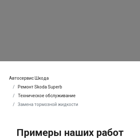
Автосервис Шкода
Ремонт Skoda Superb
Техническое обслуживание
Замена тормозной жидкости
Примеры наших работ