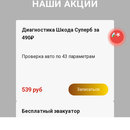
НАШИ АКЦИИ
Диагностика Шкода Суперб за
490₽
Проверка авто по 43 параметрам
539 руб
Записаться
Бесплатный эвакуатор