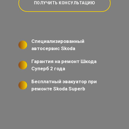
ПОЛУЧИТЬ КОНСУЛЬТАЦИЮ
Специализированный
автосервис Skoda
Гарантия на ремонт Шкода
Суперб 2 года
Бесплатный эвакуатор при
ремонте Skoda Superb