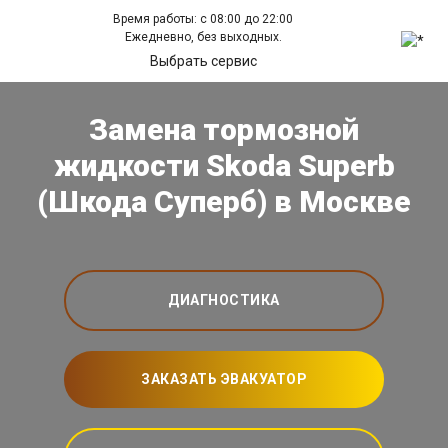
Время работы: с 08:00 до 22:00
Ежедневно, без выходных.
Выбрать сервис
Замена тормозной
жидкости Skoda Superb
(Шкода Суперб) в Москве
ДИАГНОСТИКА
ЗАКАЗАТЬ ЭВАКУАТОР