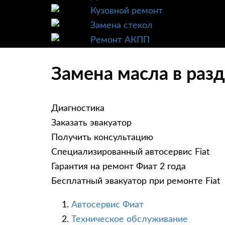
Кузовной ремонт
Замена стекол
Ремонт АКПП
Замена масла в разд
Диагностика
Заказать эвакуатор
Получить консультацию
Специализированный автосервис Fiat
Гарантия на ремонт Фиат 2 года
Бесплатный эвакуатор при ремонте Fiat
Автосервис Фиат
Техническое обслуживание