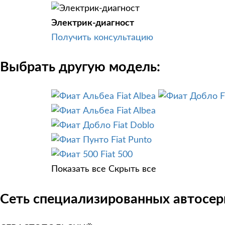
Электрик-диагност
Получить консультацию
Выбрать другую модель:
Fiat Albea
F
Fiat Albea
Fiat Doblo
Fiat Punto
Fiat 500
Показать все
Скрыть все
Сеть специализированных автосерв