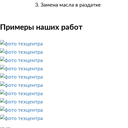
Замена масла в раздатке
Примеры наших работ