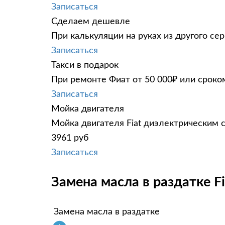
Записаться
Сделаем дешевле
При калькуляции на руках из другого сер
Записаться
Такси в подарок
При ремонте Фиат от 50 000₽ или сроко
Записаться
Мойка двигателя
Мойка двигателя Fiat диэлектрическим с
3961 руб
Записаться
Замена масла в раздатке Fi
Замена масла в раздатке