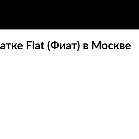
атке Fiat (Фиат) в Москве