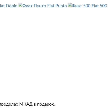
iat Doblo
Fiat Punto
Fiat 500
 пределах МКАД в подарок.