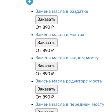
Замена масла в раздатке
Заказать
От
890
₽
Замена масла в мостах
Заказать
От
890
₽
Замена масла в заднем мосту
Заказать
От
890
₽
Замена масла редукторе моста
Заказать
От
890
₽
Замена масла в переднем мосту