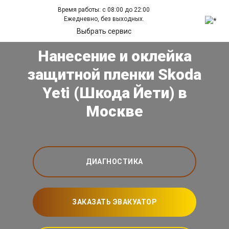
Время работы: с 08:00 до 22:00
Ежедневно, без выходных.
Выбрать сервис
Нанесение и оклейка
защитной пленки Skoda
Yeti (Шкода Йети) в
Москве
ДИАГНОСТИКА
ЗАКАЗАТЬ ЭВАКУАТОР