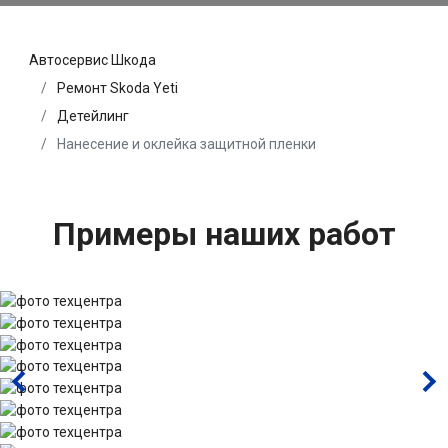
Автосервис Шкода
Ремонт Skoda Yeti
Детейлинг
Нанесение и оклейка защитной пленки
Примеры наших работ