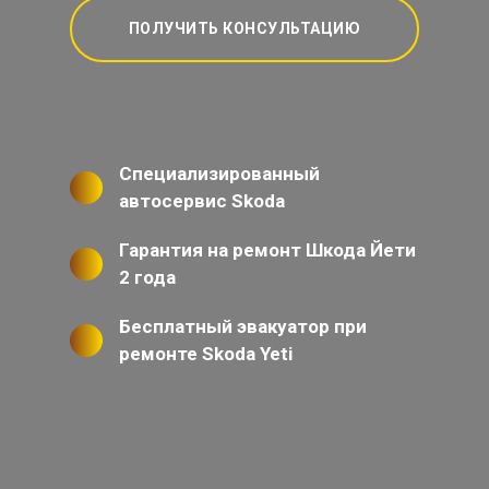
ПОЛУЧИТЬ КОНСУЛЬТАЦИЮ
Специализированный
автосервис Skoda
Гарантия на ремонт Шкода Йети
2 года
Бесплатный эвакуатор при
ремонте Skoda Yeti