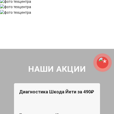
НАШИ АКЦИИ
Диагностика Шкода Йети за 490₽