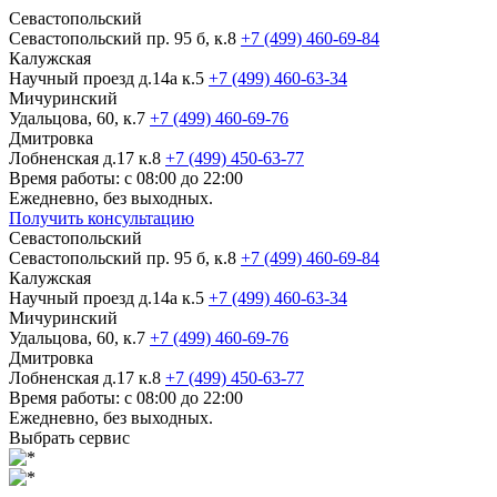
Севастопольский
Севастопольский пр. 95 б, к.8
+7 (499) 460-69-84
Калужская
Научный проезд д.14а к.5
+7 (499) 460-63-34
Мичуринский
Удальцова, 60, к.7
+7 (499) 460-69-76
Дмитровка
Лобненская д.17 к.8
+7 (499) 450-63-77
Время работы: с 08:00 до 22:00
Ежедневно, без выходных.
Получить консультацию
Севастопольский
Севастопольский пр. 95 б, к.8
+7 (499) 460-69-84
Калужская
Научный проезд д.14а к.5
+7 (499) 460-63-34
Мичуринский
Удальцова, 60, к.7
+7 (499) 460-69-76
Дмитровка
Лобненская д.17 к.8
+7 (499) 450-63-77
Время работы: с 08:00 до 22:00
Ежедневно, без выходных.
Выбрать сервис