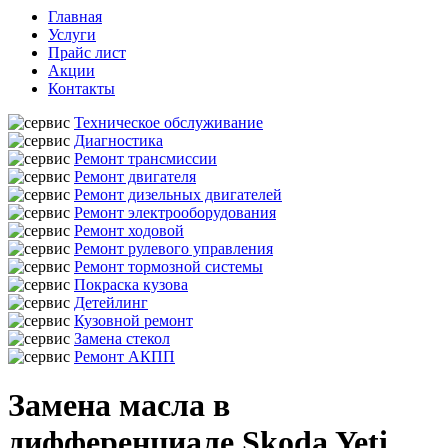
Главная
Услуги
Прайс лист
Акции
Контакты
Техническое обслуживание
Диагностика
Ремонт трансмиссии
Ремонт двигателя
Ремонт дизельных двигателей
Ремонт электрооборудования
Ремонт ходовой
Ремонт рулевого управления
Ремонт тормозной системы
Покраска кузова
Детейлинг
Кузовной ремонт
Замена стекол
Ремонт АКПП
Замена масла в
дифференциале Skoda Yeti