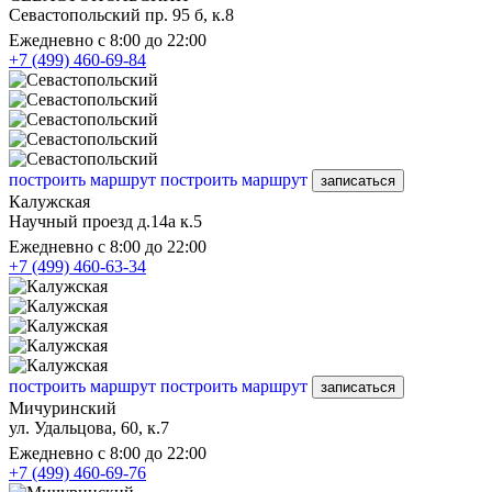
Севастопольский пр. 95 б, к.8
Ежедневно с 8:00 до 22:00
+7 (499) 460-69-84
построить маршрут
построить маршрут
записаться
Калужская
Научный проезд д.14а к.5
Ежедневно с 8:00 до 22:00
+7 (499) 460-63-34
построить маршрут
построить маршрут
записаться
Мичуринский
ул. Удальцова, 60, к.7
Ежедневно с 8:00 до 22:00
+7 (499) 460-69-76