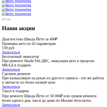
Наши акции
Диагностика Шкода Йети за 490₽
Проверка авто по 43 параметрам
539 руб
Записаться
Бесплатный эвакуатор
При ремонте Skoda Yeti ДВС, эвакуация авто в пределах
МКАД в подарок.
Записаться
Сделаем дешевле
При калькуляции на руках из другого сервиса - эти же работы
и запчасти по более низкой цене
Записаться
Такси в подарок
При ремонте Шкода Йети от 50 000₽ или сроком ремонта
более одного дня, такси до дома по Москве бесплатно.
Записаться