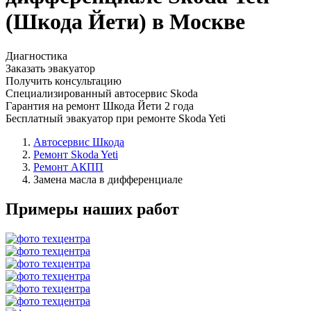
(Шкода Йети) в Москве
Диагностика
Заказать эвакуатор
Получить консультацию
Специализированный автосервис Skoda
Гарантия на ремонт Шкода Йети 2 года
Бесплатный эвакуатор при ремонте Skoda Yeti
Автосервис Шкода
Ремонт Skoda Yeti
Ремонт АКПП
Замена масла в дифференциале
Примеры наших работ