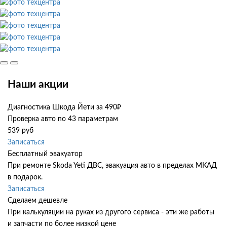
Наши акции
Диагностика Шкода Йети за 490₽
Проверка авто по 43 параметрам
539 руб
Записаться
Бесплатный эвакуатор
При ремонте Skoda Yeti ДВС, эвакуация авто в пределах МКАД
в подарок.
Записаться
Сделаем дешевле
При калькуляции на руках из другого сервиса - эти же работы
и запчасти по более низкой цене