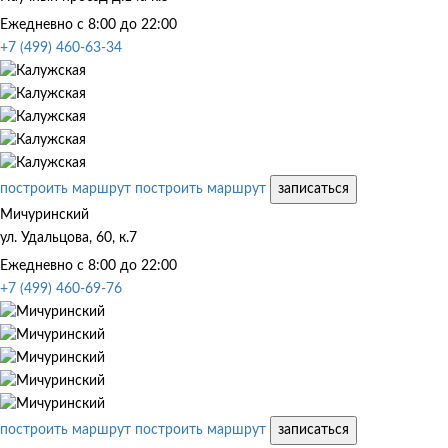
Ежедневно с 8:00 до 22:00
+7 (499) 460-63-34
построить маршрут
построить маршрут
записаться
Мичуринский
ул. Удальцова, 60, к.7
Ежедневно с 8:00 до 22:00
+7 (499) 460-69-76
построить маршрут
построить маршрут
записаться