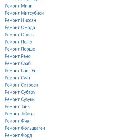
Ремонт Мини
Ремонт Митсубиси
Ремонт Ниссан
Ремонт Омода
Ремонт Опель
Ремонт Пежо
Ремонт Порше
Ремонт Рено
Ремонт Сааб
Ремонт Санг Енг
Ремонт Сиат
Ремонт Ситроен
Ремонт Субару
Ремонт Сузуки
Ремонт Танк
Ремонт Тойота
Ремонт Фиат
Ремонт Фольцваген
Ремонт Форд