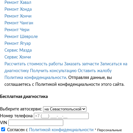
Ремонт Хавал
Ремонт Хонда
Ремонт Хончи
Ремонт Чанган
Ремонт Чери
Ремонт Шевроле
Ремонт Ягуар
Сервис Мазда
Сервис Хончи
Рассчитать стоимость работы
Заказать запчасти
Записаться на
диагностику
Получить консультацию
Оставить жалобу
Политика конфиденциальности
. Отправляя данные, вы
соглашаетесь с Политикой конфиденциальности этого сайта.
Бесплатная диагностика
Выберите автосервис
Номер телефона
VIN
Согласен с
Политикой конфиденциальности
* Персональные