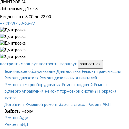
ДМИТРОВКА
Лобненская д.17 к.8
Ежедневно с 8:00 до 22:00
+7 (499) 450-63-77
построить маршрут
построить маршрут
записаться
Техническое обслуживание
Диагностика
Ремонт трансмиссии
Ремонт двигателя
Ремонт дизельных двигателей
Ремонт электрооборудования
Ремонт ходовой
Ремонт
рулевого управления
Ремонт тормозной системы
Покраска
кузова
Детейлинг
Кузовной ремонт
Замена стекол
Ремонт АКПП
Выбрать марку
Ремонт Ауди
Ремонт БИД