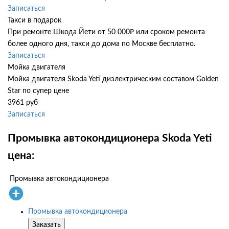
Записаться
Такси в подарок
При ремонте Шкода Йети от 50 000₽ или сроком ремонта
более одного дня, такси до дома по Москве бесплатно.
Записаться
Мойка двигателя
Мойка двигателя Skoda Yeti диэлектрическим составом Golden
Star по супер цене
3961 руб
Записаться
Промывка автокондиционера Skoda Yeti
цена:
Промывка автокондиционера
Промывка автокондиционера
Заказать