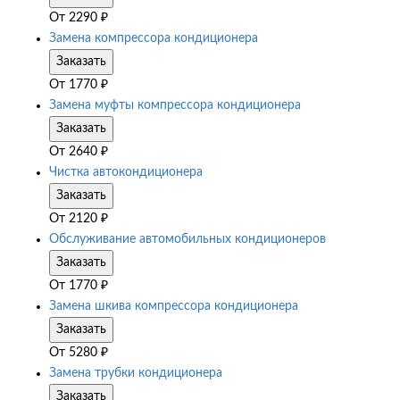
От
2290
₽
Замена компрессора кондиционера
Заказать
От
1770
₽
Замена муфты компрессора кондиционера
Заказать
От
2640
₽
Чистка автокондиционера
Заказать
От
2120
₽
Обслуживание автомобильных кондиционеров
Заказать
От
1770
₽
Замена шкива компрессора кондиционера
Заказать
От
5280
₽
Замена трубки кондиционера
Заказать