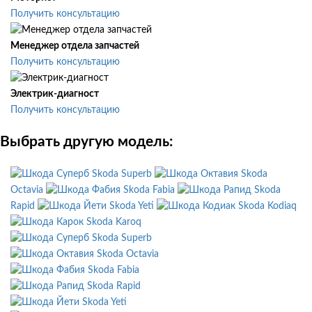
Получить консультацию
Менеджер отдела запчастей
Получить консультацию
Электрик-диагност
Получить консультацию
Выбрать другую модель:
Skoda Superb
Skoda
Octavia
Skoda Fabia
Skoda
Rapid
Skoda Yeti
Skoda Kodiaq
Skoda Karoq
Skoda Superb
Skoda Octavia
Skoda Fabia
Skoda Rapid
Skoda Yeti