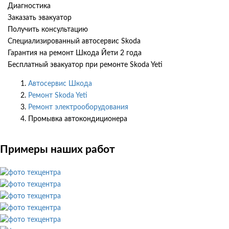
Диагностика
Заказать эвакуатор
Получить консультацию
Специализированный автосервис Skoda
Гарантия на ремонт Шкода Йети 2 года
Бесплатный эвакуатор при ремонте Skoda Yeti
Автосервис Шкода
Ремонт Skoda Yeti
Ремонт электрооборудования
Промывка автокондиционера
Примеры наших работ