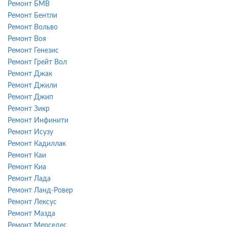
Ремонт БМВ
Ремонт Бентли
Ремонт Вольво
Ремонт Воя
Ремонт Генезис
Ремонт Грейт Вол
Ремонт Джак
Ремонт Джили
Ремонт Джип
Ремонт Зикр
Ремонт Инфинити
Ремонт Исузу
Ремонт Кадиллак
Ремонт Каи
Ремонт Киа
Ремонт Лада
Ремонт Ланд-Ровер
Ремонт Лексус
Ремонт Мазда
Ремонт Мерседес