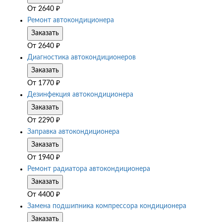
От
2640
₽
Ремонт автокондиционера
Заказать
От
2640
₽
Диагностика автокондиционеров
Заказать
От
1770
₽
Дезинфекция автокондиционера
Заказать
От
2290
₽
Заправка автокондиционера
Заказать
От
1940
₽
Ремонт радиатора автокондиционера
Заказать
От
4400
₽
Замена подшипника компрессора кондиционера
Заказать