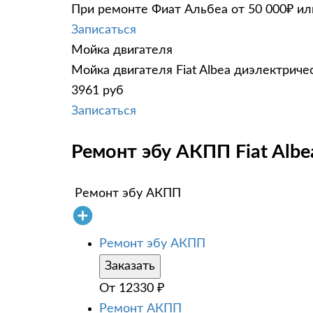
При ремонте Фиат Альбеа от 50 000₽ ил
Записаться
Мойка двигателя
Мойка двигателя Fiat Albea диэлектриче
3961 руб
Записаться
Ремонт эбу АКПП Fiat Albe
Ремонт эбу АКПП
Ремонт эбу АКПП
Заказать
От
12330
₽
Ремонт АКПП