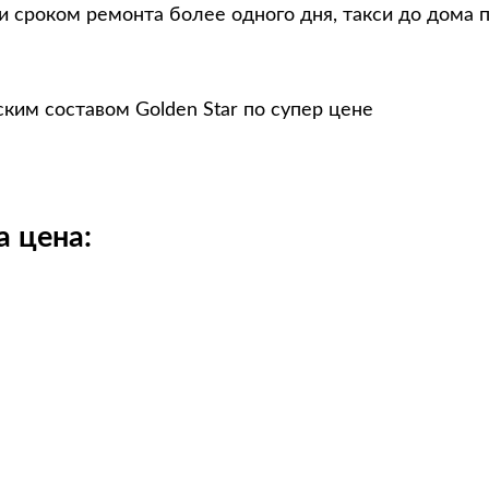
и сроком ремонта более одного дня, такси до дома 
ским составом Golden Star по супер цене
a цена: