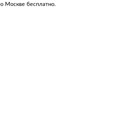
по Москве бесплатно.