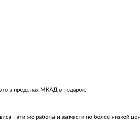
авто в пределах МКАД в подарок.
виса - эти же работы и запчасти по более низкой це