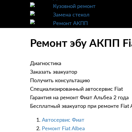
Кузовной ремонт
Замена стекол
Ремонт АКПП
Ремонт эбу АКПП Fia
Диагностика
Заказать эвакуатор
Получить консультацию
Специализированный автосервис Fiat
Гарантия на ремонт Фиат Альбеа 2 года
Бесплатный эвакуатор при ремонте Fiat 
Автосервис Фиат
Ремонт Fiat Albea