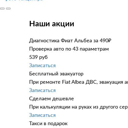
Наши акции
Диагностика Фиат Альбеа за 490₽
Проверка авто по 43 параметрам
539 руб
Записаться
Бесплатный эвакуатор
При ремонте Fiat Albea ДВС, эвакуация 
Записаться
Сделаем дешевле
При калькуляции на руках из другого сер
Записаться
Такси в подарок