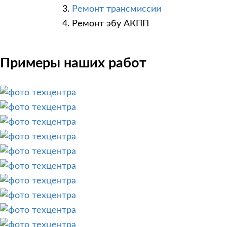
Ремонт трансмиссии
Ремонт эбу АКПП
Примеры наших работ