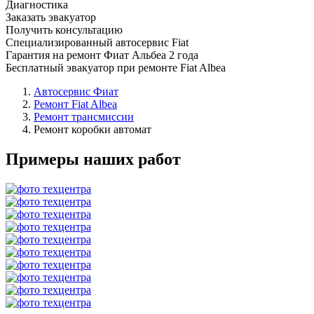
Диагностика
Заказать эвакуатор
Получить консультацию
Специализированный автосервис Fiat
Гарантия на ремонт Фиат Альбеа 2 года
Бесплатный эвакуатор при ремонте Fiat Albea
Автосервис Фиат
Ремонт Fiat Albea
Ремонт трансмиссии
Ремонт коробки автомат
Примеры наших работ