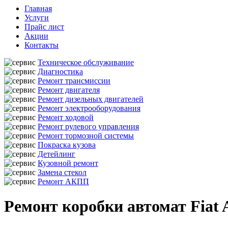
Главная
Услуги
Прайс лист
Акции
Контакты
Техническое обслуживание
Диагностика
Ремонт трансмиссии
Ремонт двигателя
Ремонт дизельных двигателей
Ремонт электрооборудования
Ремонт ходовой
Ремонт рулевого управления
Ремонт тормозной системы
Покраска кузова
Детейлинг
Кузовной ремонт
Замена стекол
Ремонт АКПП
Ремонт коробки автомат Fiat 