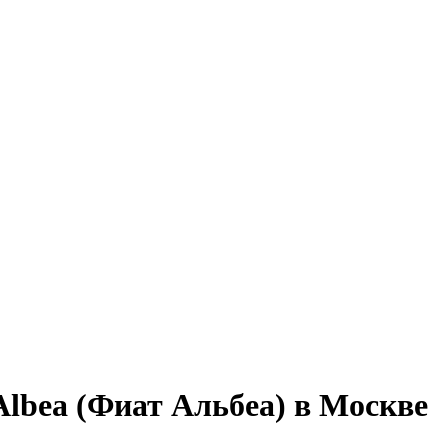
Albea (Фиат Альбеа) в Москве