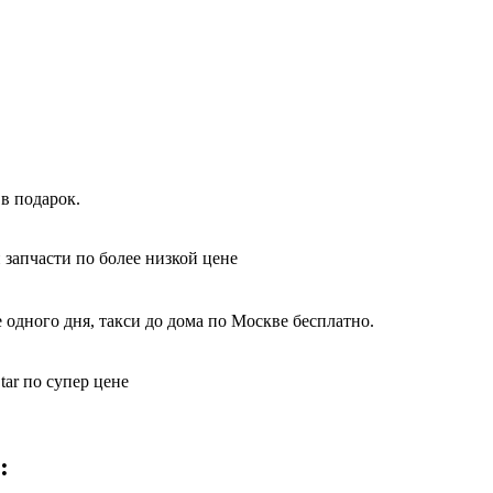
в подарок.
 запчасти по более низкой цене
 одного дня, такси до дома по Москве бесплатно.
tar по супер цене
: