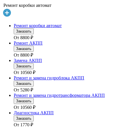
Ремонт коробки автомат
Ремонт коробки автомат
Заказать
От
8800
₽
Ремонт АКПП
Заказать
От
8800
₽
Замена АКПП
Заказать
От
10560
₽
Ремонт и замена гидроблока АКПП
Заказать
От
5280
₽
Ремонт и замена гидротрансформатора АКПП
Заказать
От
10560
₽
Диагностика АКПП
Заказать
От
1770
₽