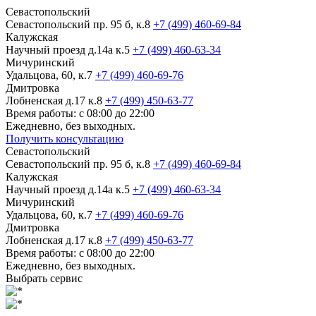
Севастопольский
Севастопольский пр. 95 б, к.8
+7 (499) 460-69-84
Калужская
Научный проезд д.14а к.5
+7 (499) 460-63-34
Мичуринский
Удальцова, 60, к.7
+7 (499) 460-69-76
Дмитровка
Лобненская д.17 к.8
+7 (499) 450-63-77
Время работы: с 08:00 до 22:00
Ежедневно, без выходных.
Получить консультацию
Севастопольский
Севастопольский пр. 95 б, к.8
+7 (499) 460-69-84
Калужская
Научный проезд д.14а к.5
+7 (499) 460-63-34
Мичуринский
Удальцова, 60, к.7
+7 (499) 460-69-76
Дмитровка
Лобненская д.17 к.8
+7 (499) 450-63-77
Время работы: с 08:00 до 22:00
Ежедневно, без выходных.
Выбрать сервис