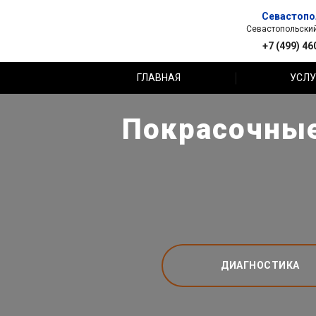
Севастопо
Севастопольский 
+7 (499) 46
ГЛАВНАЯ
УСЛУ
Покрасочные 
ДИАГНОСТИКА