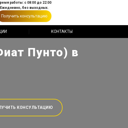
ремя работы: с 08:00 до 22:00
Ежедневно, без выходных.
Получить консультацию
ЦИИ
КОНТАКТЫ
Фиат Пунто) в
ЛУЧИТЬ КОНСУЛЬТАЦИЮ