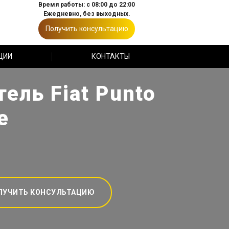
Время работы: с 08:00 до 22:00
Ежедневно, без выходных.
Получить консультацию
ЦИИ
КОНТАКТЫ
ель Fiat Punto
е
ЛУЧИТЬ КОНСУЛЬТАЦИЮ