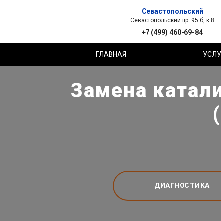
Севастопольский
Севастопольский пр. 95 б, к.8
+7 (499) 460-69-84
ГЛАВНАЯ
УСЛУ
Замена катали
ДИАГНОСТИКА