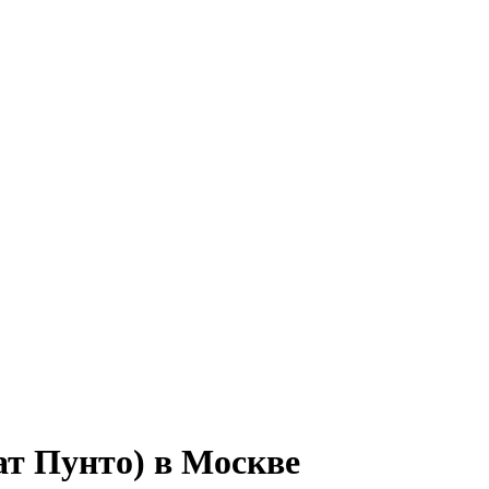
ат Пунто) в Москве