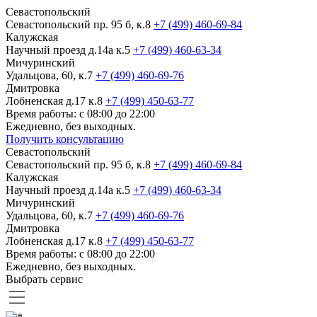
Севастопольский
Севастопольский пр. 95 б, к.8
+7 (499) 460-69-84
Калужская
Научный проезд д.14а к.5
+7 (499) 460-63-34
Мичуринский
Удальцова, 60, к.7
+7 (499) 460-69-76
Дмитровка
Лобненская д.17 к.8
+7 (499) 450-63-77
Время работы: с 08:00 до 22:00
Ежедневно, без выходных.
Получить консультацию
Севастопольский
Севастопольский пр. 95 б, к.8
+7 (499) 460-69-84
Калужская
Научный проезд д.14а к.5
+7 (499) 460-63-34
Мичуринский
Удальцова, 60, к.7
+7 (499) 460-69-76
Дмитровка
Лобненская д.17 к.8
+7 (499) 450-63-77
Время работы: с 08:00 до 22:00
Ежедневно, без выходных.
Выбрать сервис