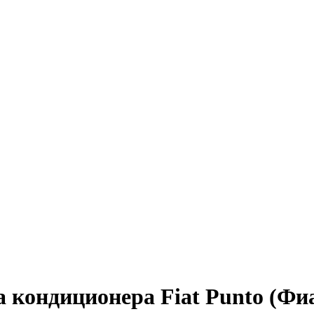
 кондиционера Fiat Punto (Фи