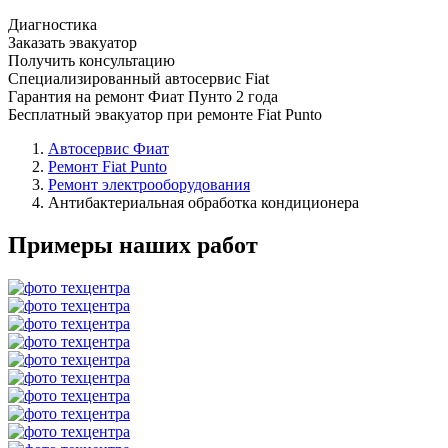
Диагностика
Заказать эвакуатор
Получить консультацию
Специализированный автосервис Fiat
Гарантия на ремонт Фиат Пунто 2 года
Бесплатный эвакуатор при ремонте Fiat Punto
Автосервис Фиат
Ремонт Fiat Punto
Ремонт электрооборудования
Антибактериальная обработка кондиционера
Примеры наших работ