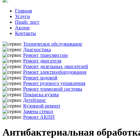
Главная
Услуги
Прайс лист
Акции
Контакты
Техническое обслуживание
Диагностика
Ремонт трансмиссии
Ремонт двигателя
Ремонт дизельных двигателей
Ремонт электрооборудования
Ремонт ходовой
Ремонт рулевого управления
Ремонт тормозной системы
Покраска кузова
Детейлинг
Кузовной ремонт
Замена стекол
Ремонт АКПП
Антибактериальная обработка