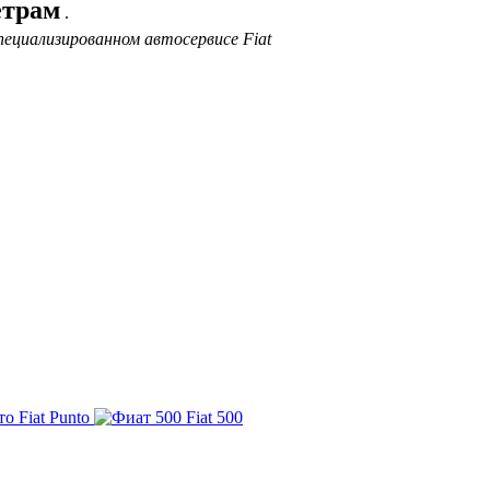
етрам
.
ециализированном автосервисе Fiat
Fiat Punto
Fiat 500