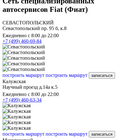
Сеть специализированных
автосервисов Fiat (Фиат)
СЕВАСТОПОЛЬСКИЙ
Севастопольский пр. 95 б, к.8
Ежедневно с 8:00 до 22:00
+7 (499) 460-69-84
построить маршрут
построить маршрут
записаться
Калужская
Научный проезд д.14а к.5
Ежедневно с 8:00 до 22:00
+7 (499) 460-63-34
построить маршрут
построить маршрут
записаться