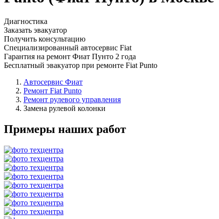
Диагностика
Заказать эвакуатор
Получить консультацию
Специализированный автосервис Fiat
Гарантия на ремонт Фиат Пунто 2 года
Бесплатный эвакуатор при ремонте Fiat Punto
Автосервис Фиат
Ремонт Fiat Punto
Ремонт рулевого управления
Замена рулевой колонки
Примеры наших работ