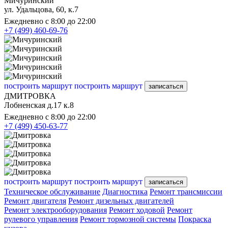
Мичуринский
ул. Удальцова, 60, к.7
Ежедневно с 8:00 до 22:00
+7 (499) 460-69-76
построить маршрут
построить маршрут
записаться
ДМИТРОВКА
Лобненская д.17 к.8
Ежедневно с 8:00 до 22:00
+7 (499) 450-63-77
построить маршрут
построить маршрут
записаться
Техническое обслуживание
Диагностика
Ремонт трансмиссии
Ремонт двигателя
Ремонт дизельных двигателей
Ремонт электрооборудования
Ремонт ходовой
Ремонт
рулевого управления
Ремонт тормозной системы
Покраска