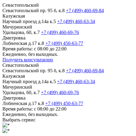
Севастопольский
Севастопольский пр. 95 б, к.8
+7 (499) 460-69-84
Калужская
Научный проезд д.14а к.5
+7 (499) 460-63-34
Мичуринский
Удальцова, 60, к.7
+7 (499) 460-69-76
Дмитровка
Лобненская д.17 к.8
+7 (499) 450-63-77
Время работы: с 08:00 до 22:00
Ежедневно, без выходных.
Получить консультацию
Севастопольский
Севастопольский пр. 95 б, к.8
+7 (499) 460-69-84
Калужская
Научный проезд д.14а к.5
+7 (499) 460-63-34
Мичуринский
Удальцова, 60, к.7
+7 (499) 460-69-76
Дмитровка
Лобненская д.17 к.8
+7 (499) 450-63-77
Время работы: с 08:00 до 22:00
Ежедневно, без выходных.
Выбрать сервис