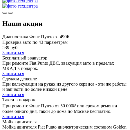
Наши акции
Диагностика Фиат Пунто за 490₽
Проверка авто по 43 параметрам
539 руб
Записаться
Бесплатный эвакуатор
При ремонте Fiat Punto ДВС, эвакуация авто в пределах
МКАД в подарок.
Записаться
Сделаем дешевле
При калькуляции на руках из другого сервиса - эти же работы
и запчасти по более низкой цене
Записаться
Такси в подарок
При ремонте Фиат Пунто от 50 000₽ или сроком ремонта
более одного дня, такси до дома по Москве бесплатно.
Записаться
Мойка двигателя
Мойка двигателя Fiat Punto диэлектрическим составом Golden