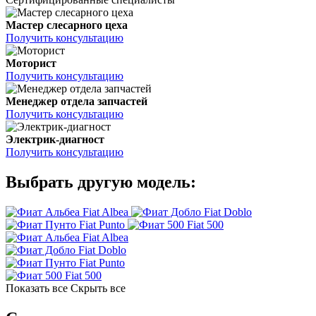
Мастер слесарного цеха
Получить консультацию
Моторист
Получить консультацию
Менеджер отдела запчастей
Получить консультацию
Электрик-диагност
Получить консультацию
Выбрать другую модель:
Fiat Albea
Fiat Doblo
Fiat Punto
Fiat 500
Fiat Albea
Fiat Doblo
Fiat Punto
Fiat 500
Показать все
Скрыть все