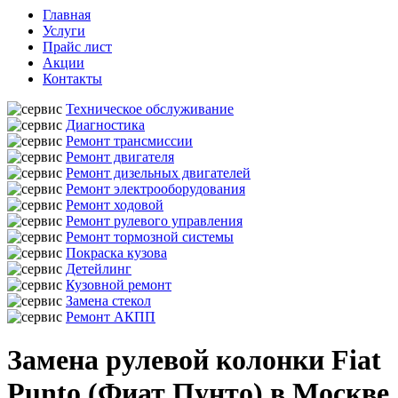
Главная
Услуги
Прайс лист
Акции
Контакты
Техническое обслуживание
Диагностика
Ремонт трансмиссии
Ремонт двигателя
Ремонт дизельных двигателей
Ремонт электрооборудования
Ремонт ходовой
Ремонт рулевого управления
Ремонт тормозной системы
Покраска кузова
Детейлинг
Кузовной ремонт
Замена стекол
Ремонт АКПП
Замена рулевой колонки Fiat
Punto (Фиат Пунто) в Москве