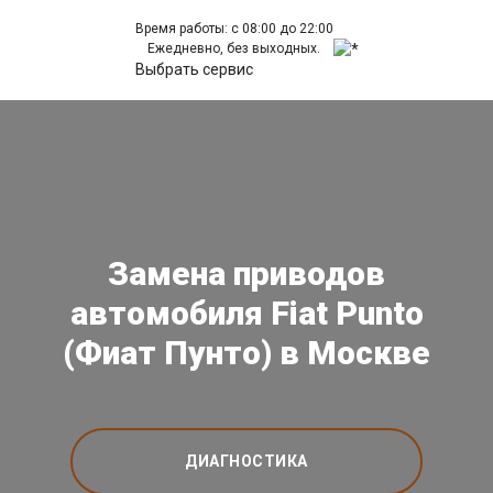
Время работы: с 08:00 до 22:00
Ежедневно, без выходных.
Выбрать сервис
Замена приводов
автомобиля Fiat Punto
(Фиат Пунто) в Москве
ДИАГНОСТИКА