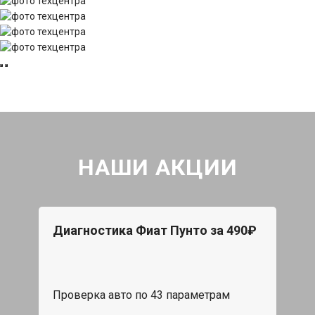
НАШИ АКЦИИ
Диагностика Фиат Пунто за 490₽
Проверка авто по 43 параметрам