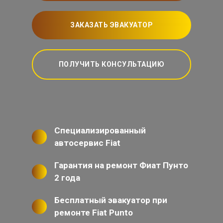
ЗАКАЗАТЬ ЭВАКУАТОР
ПОЛУЧИТЬ КОНСУЛЬТАЦИЮ
Специализированный
автосервис Fiat
Гарантия на ремонт Фиат Пунто
2 года
Бесплатный эвакуатор при
ремонте Fiat Punto