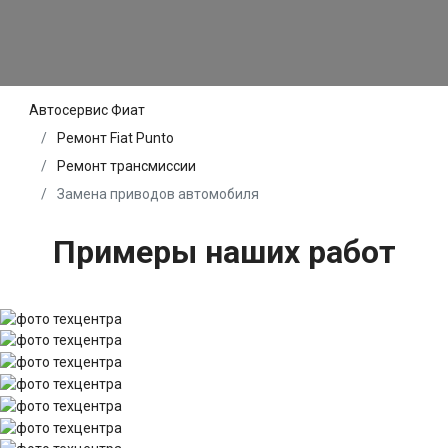
Автосервис Фиат
Ремонт Fiat Punto
Ремонт трансмиссии
Замена приводов автомобиля
Примеры наших работ