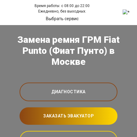
Время работы: с 08:00 до 22:00
Ежедневно, без выходных.
Выбрать сервис
Замена ремня ГРМ Fiat
Punto (Фиат Пунто) в
Москве
ДИАГНОСТИКА
ЗАКАЗАТЬ ЭВАКУАТОР