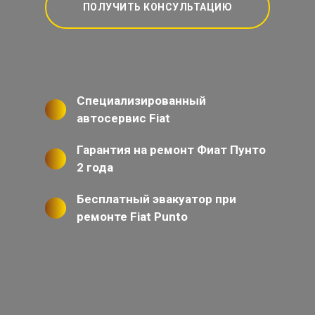
ПОЛУЧИТЬ КОНСУЛЬТАЦИЮ
Специализированный
автосервис Fiat
Гарантия на ремонт Фиат Пунто
2 года
Бесплатный эвакуатор при
ремонте Fiat Punto