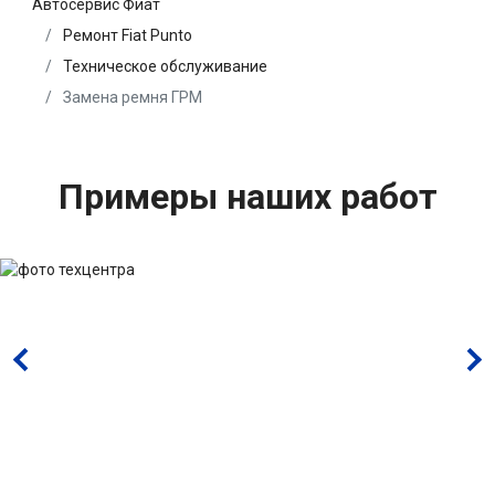
Автосервис Фиат
Ремонт Fiat Punto
Техническое обслуживание
Замена ремня ГРМ
Примеры наших работ