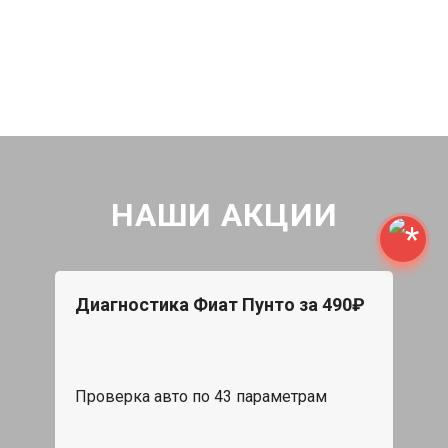
НАШИ АКЦИИ
Диагностика Фиат Пунто за 490₽
Проверка авто по 43 параметрам