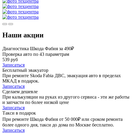
Наши акции
Диагностика Шкода Фабия за 490₽
Проверка авто по 43 параметрам
539 руб
Записаться
Бесплатный эвакуатор
При ремонте Skoda Fabia ДВС, эвакуация авто в пределах
МКАД в подарок.
Записаться
Сделаем дешевле
При калькуляции на руках из другого сервиса - эти же работы
и запчасти по более низкой цене
Записаться
Такси в подарок
При ремонте Шкода Фабия от 50 000₽ или сроком ремонта
более одного дня, такси до дома по Москве бесплатно.
Записаться