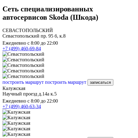
Сеть специализированных
автосервисов Skoda (Шкода)
СЕВАСТОПОЛЬСКИЙ
Севастопольский пр. 95 б, к.8
Ежедневно с 8:00 до 22:00
+7 (499) 460-69-84
построить маршрут
построить маршрут
записаться
Калужская
Научный проезд д.14а к.5
Ежедневно с 8:00 до 22:00
+7 (499) 460-63-34