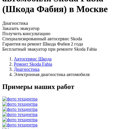
(Шкода Фабия) в Москве
Диагностика
Заказать эвакуатор
Получить консультацию
Специализированный автосервис Skoda
Гарантия на ремонт Шкода Фабия 2 года
Бесплатный эвакуатор при ремонте Skoda Fabia
Автосервис Шкода
Ремонт Skoda Fabia
Диагностика
Электронная диагностика автомобиля
Примеры наших работ