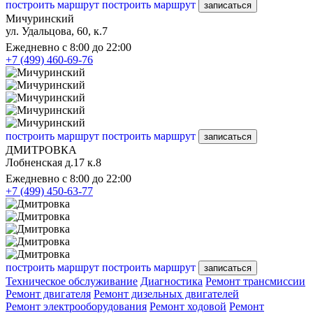
построить маршрут
построить маршрут
записаться
Мичуринский
ул. Удальцова, 60, к.7
Ежедневно с 8:00 до 22:00
+7 (499) 460-69-76
построить маршрут
построить маршрут
записаться
ДМИТРОВКА
Лобненская д.17 к.8
Ежедневно с 8:00 до 22:00
+7 (499) 450-63-77
построить маршрут
построить маршрут
записаться
Техническое обслуживание
Диагностика
Ремонт трансмиссии
Ремонт двигателя
Ремонт дизельных двигателей
Ремонт электрооборудования
Ремонт ходовой
Ремонт