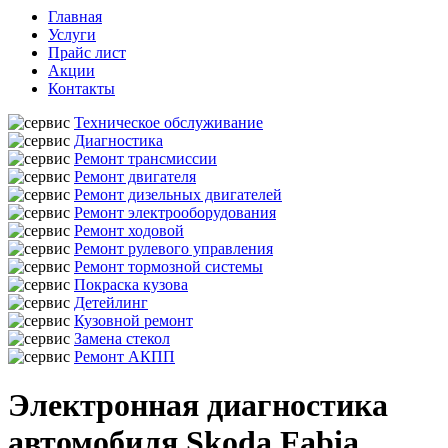
Главная
Услуги
Прайс лист
Акции
Контакты
Техническое обслуживание
Диагностика
Ремонт трансмиссии
Ремонт двигателя
Ремонт дизельных двигателей
Ремонт электрооборудования
Ремонт ходовой
Ремонт рулевого управления
Ремонт тормозной системы
Покраска кузова
Детейлинг
Кузовной ремонт
Замена стекол
Ремонт АКПП
Электронная диагностика
автомобиля Skoda Fabia