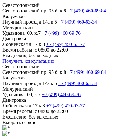
Севастопольский
Севастопольский пр. 95 б, к.8
+7 (499) 460-69-84
Калужская
Научный проезд д.14а к.5
+7 (499) 460-63-34
Мичуринский
Удальцова, 60, к.7
+7 (499) 460-69-76
Дмитровка
Лобненская д.17 к.8
+7 (499) 450-63-77
Время работы: с 08:00 до 22:00
Ежедневно, без выходных.
Получить консультацию
Севастопольский
Севастопольский пр. 95 б, к.8
+7 (499) 460-69-84
Калужская
Научный проезд д.14а к.5
+7 (499) 460-63-34
Мичуринский
Удальцова, 60, к.7
+7 (499) 460-69-76
Дмитровка
Лобненская д.17 к.8
+7 (499) 450-63-77
Время работы: с 08:00 до 22:00
Ежедневно, без выходных.
Выбрать сервис