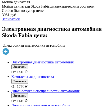
Мойка двигателя
Мойка двигателя Skoda Fabia диэлектрическим составом
Golden Star по супер цене
3961 руб
Записаться
Электронная диагностика автомобиля
Skoda Fabia цена:
Электронная диагностика автомобиля
Электронная диагностика автомобиля
Заказать
От
1410
₽
Комплексная диагностика
Заказать
От
1770
₽
Диагностика неисправностей автомобиля
Заказать
От
1410
₽
Диагностика электрики автомобиля