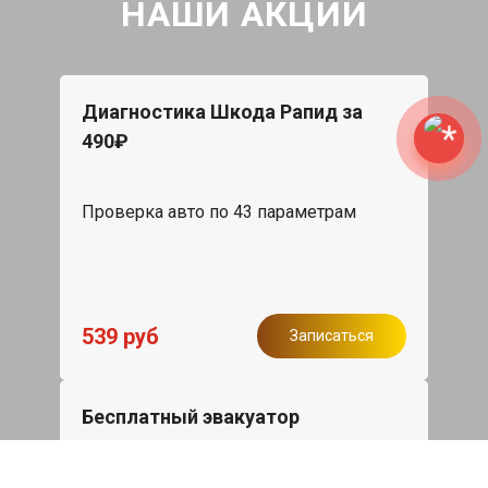
НАШИ АКЦИИ
Диагностика Шкода Рапид за
490₽
Проверка авто по 43 параметрам
539 руб
Записаться
Бесплатный эвакуатор