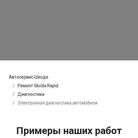
Автосервис Шкода
Ремонт Skoda Rapid
Диагностика
Электронная диагностика автомобиля
Примеры наших работ