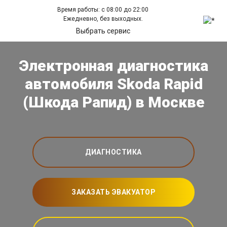
Время работы: с 08:00 до 22:00
Ежедневно, без выходных.
Выбрать сервис
Электронная диагностика
автомобиля Skoda Rapid
(Шкода Рапид) в Москве
ДИАГНОСТИКА
ЗАКАЗАТЬ ЭВАКУАТОР