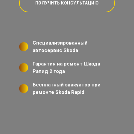
ПОЛУЧИТЬ КОНСУЛЬТАЦИЮ
Специализированный
автосервис Skoda
Гарантия на ремонт Шкода
Рапид 2 года
Бесплатный эвакуатор при
ремонте Skoda Rapid