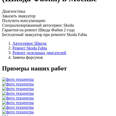
Диагностика
Заказать эвакуатор
Получить консультацию
Специализированный автосервис Skoda
Гарантия на ремонт Шкода Фабия 2 года
Бесплатный эвакуатор при ремонте Skoda Fabia
Автосервис Шкода
Ремонт Skoda Fabia
Ремонт дизельных двигателей
Замена форсунок
Примеры наших работ