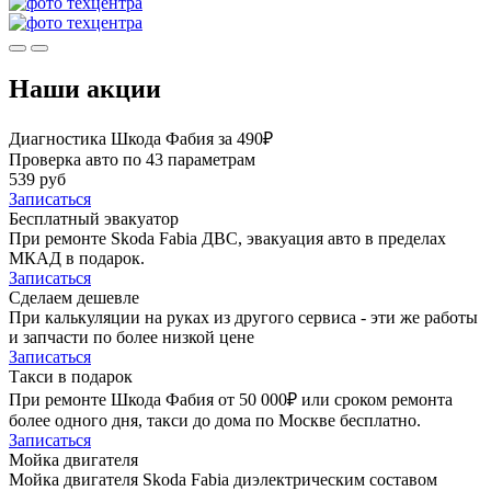
Наши акции
Диагностика Шкода Фабия за 490₽
Проверка авто по 43 параметрам
539 руб
Записаться
Бесплатный эвакуатор
При ремонте Skoda Fabia ДВС, эвакуация авто в пределах
МКАД в подарок.
Записаться
Сделаем дешевле
При калькуляции на руках из другого сервиса - эти же работы
и запчасти по более низкой цене
Записаться
Такси в подарок
При ремонте Шкода Фабия от 50 000₽ или сроком ремонта
более одного дня, такси до дома по Москве бесплатно.
Записаться
Мойка двигателя
Мойка двигателя Skoda Fabia диэлектрическим составом