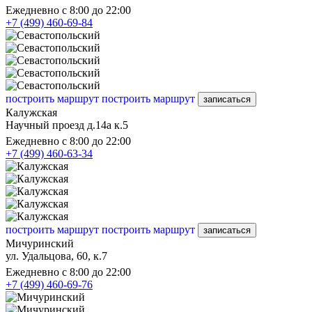
Ежедневно с 8:00 до 22:00
+7 (499) 460-69-84
построить маршрут
построить маршрут
записаться
Калужская
Научный проезд д.14а к.5
Ежедневно с 8:00 до 22:00
+7 (499) 460-63-34
построить маршрут
построить маршрут
записаться
Мичуринский
ул. Удальцова, 60, к.7
Ежедневно с 8:00 до 22:00
+7 (499) 460-69-76