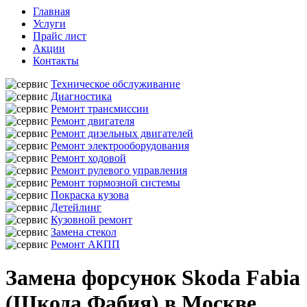
Главная
Услуги
Прайс лист
Акции
Контакты
Техническое обслуживание
Диагностика
Ремонт трансмиссии
Ремонт двигателя
Ремонт дизельных двигателей
Ремонт электрооборудования
Ремонт ходовой
Ремонт рулевого управления
Ремонт тормозной системы
Покраска кузова
Детейлинг
Кузовной ремонт
Замена стекол
Ремонт АКПП
Замена форсунок Skoda Fabia
(Шкода Фабия) в Москве