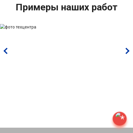
Примеры наших работ