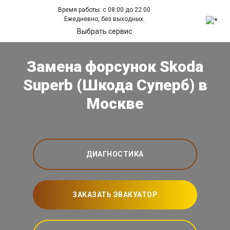
Время работы: с 08:00 до 22:00
Ежедневно, без выходных.
Выбрать сервис
Замена форсунок Skoda
Superb (Шкода Суперб) в
Москве
ДИАГНОСТИКА
ЗАКАЗАТЬ ЭВАКУАТОР