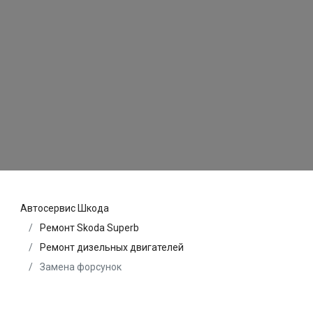
Автосервис Шкода
Ремонт Skoda Superb
Ремонт дизельных двигателей
Замена форсунок