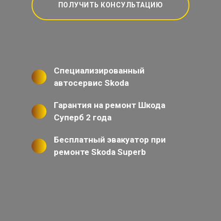
ПОЛУЧИТЬ КОНСУЛЬТАЦИЮ
Специализированный
автосервис Skoda
Гарантия на ремонт Шкода
Суперб 2 года
Бесплатный эвакуатор при
ремонте Skoda Superb