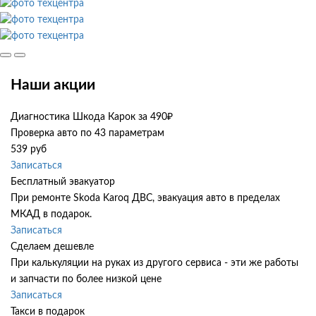
Наши акции
Диагностика Шкода Карок за 490₽
Проверка авто по 43 параметрам
539 руб
Записаться
Бесплатный эвакуатор
При ремонте Skoda Karoq ДВС, эвакуация авто в пределах
МКАД в подарок.
Записаться
Сделаем дешевле
При калькуляции на руках из другого сервиса - эти же работы
и запчасти по более низкой цене
Записаться
Такси в подарок