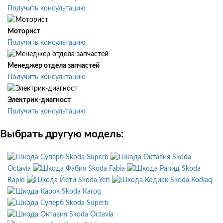
Получить консультацию
Моторист
Получить консультацию
Менеджер отдела запчастей
Получить консультацию
Электрик-диагност
Получить консультацию
Выбрать другую модель:
Skoda Superb
Skoda
Octavia
Skoda Fabia
Skoda
Rapid
Skoda Yeti
Skoda Kodiaq
Skoda Karoq
Skoda Superb
Skoda Octavia