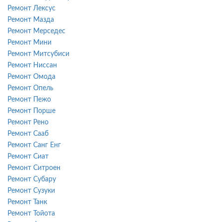
Ремонт Лексус
Ремонт Мазда
Ремонт Мерседес
Ремонт Мини
Ремонт Митсубиси
Ремонт Ниссан
Ремонт Омода
Ремонт Опель
Ремонт Пежо
Ремонт Порше
Ремонт Рено
Ремонт Сааб
Ремонт Санг Енг
Ремонт Сиат
Ремонт Ситроен
Ремонт Субару
Ремонт Сузуки
Ремонт Танк
Ремонт Тойота