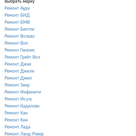
Выбрать марку
Ремонт Ауди
Ремонт БИД
Ремонт БМВ
Ремонт Бентли
Ремонт Вольво
Ремонт Воя
Ремонт Генезис
Ремонт Грейт Вол
Ремонт Джак
Ремонт Джили
Ремонт Джип
Ремонт Зикр
Ремонт Инфинити
Ремонт Исузу
Ремонт Кадиллак
Ремонт Каи
Ремонт Киа
Ремонт Лада
Ремонт Ланд-Ровер