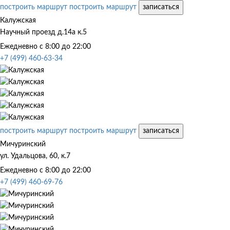
построить маршрут
построить маршрут
записаться
Калужская
Научный проезд д.14а к.5
Ежедневно с 8:00 до 22:00
+7 (499) 460-63-34
построить маршрут
построить маршрут
записаться
Мичуринский
ул. Удальцова, 60, к.7
Ежедневно с 8:00 до 22:00
+7 (499) 460-69-76