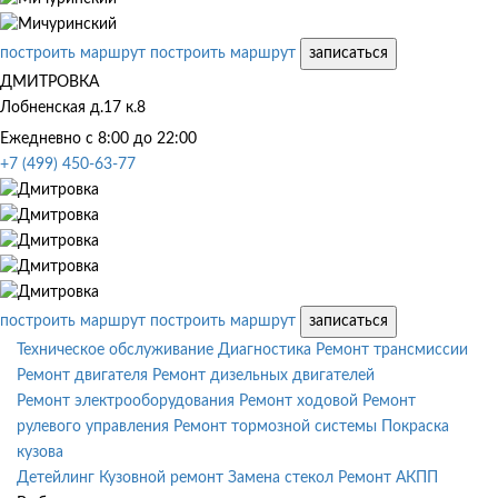
построить маршрут
построить маршрут
записаться
ДМИТРОВКА
Лобненская д.17 к.8
Ежедневно с 8:00 до 22:00
+7 (499) 450-63-77
построить маршрут
построить маршрут
записаться
Техническое обслуживание
Диагностика
Ремонт трансмиссии
Ремонт двигателя
Ремонт дизельных двигателей
Ремонт электрооборудования
Ремонт ходовой
Ремонт
рулевого управления
Ремонт тормозной системы
Покраска
кузова
Детейлинг
Кузовной ремонт
Замена стекол
Ремонт АКПП