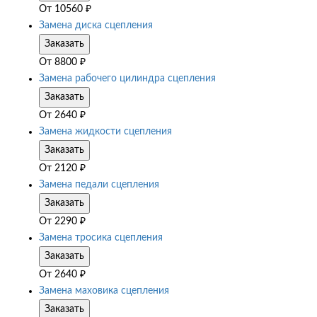
От
10560
₽
Замена диска сцепления
Заказать
От
8800
₽
Замена рабочего цилиндра сцепления
Заказать
От
2640
₽
Замена жидкости сцепления
Заказать
От
2120
₽
Замена педали сцепления
Заказать
От
2290
₽
Замена тросика сцепления
Заказать
От
2640
₽
Замена маховика сцепления
Заказать