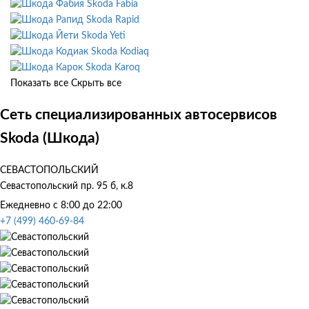
Skoda Fabia
Skoda Rapid
Skoda Yeti
Skoda Kodiaq
Skoda Karoq
Показать все
Скрыть все
Сеть специализированных автосервисов
Skoda (Шкода)
СЕВАСТОПОЛЬСКИЙ
Севастопольский пр. 95 б, к.8
Ежедневно с 8:00 до 22:00
+7 (499) 460-69-84