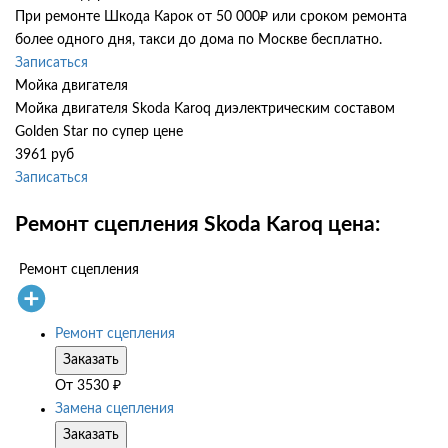
При ремонте Шкода Карок от 50 000₽ или сроком ремонта
более одного дня, такси до дома по Москве бесплатно.
Записаться
Мойка двигателя
Мойка двигателя Skoda Karoq диэлектрическим составом
Golden Star по супер цене
3961 руб
Записаться
Ремонт сцепления Skoda Karoq цена:
Ремонт сцепления
Ремонт сцепления
Заказать
От
3530
₽
Замена сцепления
Заказать