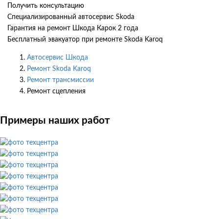
Получить консультацию
Специализированный автосервис Skoda
Гарантия на ремонт Шкода Карок 2 года
Бесплатный эвакуатор при ремонте Skoda Karoq
Автосервис Шкода
Ремонт Skoda Karoq
Ремонт трансмиссии
Ремонт сцепления
Примеры наших работ