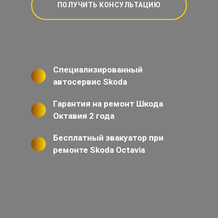
ПОЛУЧИТЬ КОНСУЛЬТАЦИЮ
Специализированный
автосервис Skoda
Гарантия на ремонт Шкода
Октавия 2 года
Бесплатный эвакуатор при
ремонте Skoda Octavia