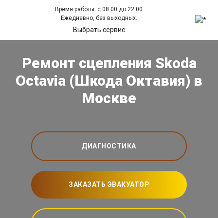
Время работы: с 08:00 до 22:00
Ежедневно, без выходных.
Выбрать сервис
Ремонт сцепления Skoda
Octavia (Шкода Октавия) в
Москве
ДИАГНОСТИКА
ЗАКАЗАТЬ ЭВАКУАТОР