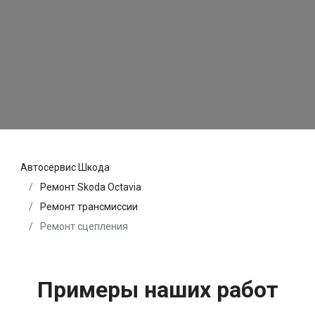
Автосервис Шкода
Ремонт Skoda Octavia
Ремонт трансмиссии
Ремонт сцепления
Примеры наших работ