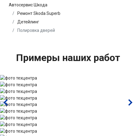
Автосервис Шкода
Ремонт Skoda Superb
Детейлинг
Полировка дверей
Примеры наших работ