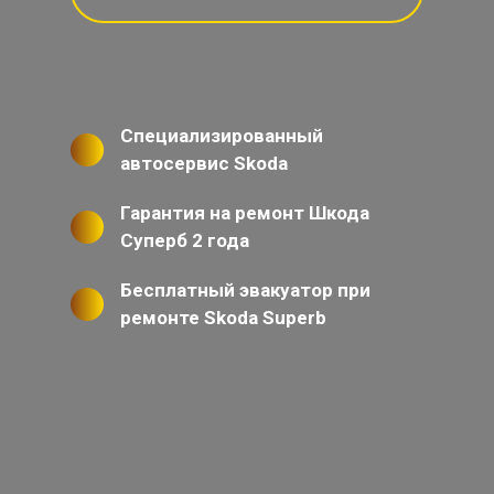
Специализированный
автосервис Skoda
Гарантия на ремонт Шкода
Суперб 2 года
Бесплатный эвакуатор при
ремонте Skoda Superb