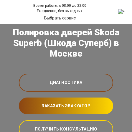
Время работы: с 08:00 до 22:00
Ежедневно, без выходных.
Выбрать сервис
Полировка дверей Skoda
Superb (Шкода Суперб) в
Москве
ДИАГНОСТИКА
ЗАКАЗАТЬ ЭВАКУАТОР
ПОЛУЧИТЬ КОНСУЛЬТАЦИЮ