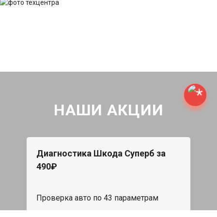
НАШИ АКЦИИ
Диагностика Шкода Суперб за
490₽
Проверка авто по 43 параметрам