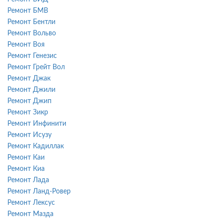
Ремонт БМВ
Ремонт Бентли
Ремонт Вольво
Ремонт Воя
Ремонт Генезис
Ремонт Грейт Вол
Ремонт Джак
Ремонт Джили
Ремонт Джип
Ремонт Зикр
Ремонт Инфинити
Ремонт Исузу
Ремонт Кадиллак
Ремонт Каи
Ремонт Киа
Ремонт Лада
Ремонт Ланд-Ровер
Ремонт Лексус
Ремонт Мазда