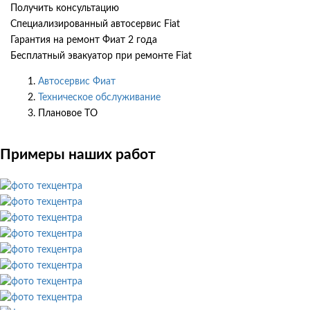
Получить консультацию
Специализированный автосервис Fiat
Гарантия на ремонт Фиат 2 года
Бесплатный эвакуатор при ремонте Fiat
Автосервис Фиат
Техническое обслуживание
Плановое ТО
Примеры наших работ