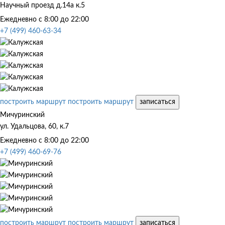
Научный проезд д.14а к.5
Ежедневно с 8:00 до 22:00
+7 (499) 460-63-34
построить маршрут
построить маршрут
записаться
Мичуринский
ул. Удальцова, 60, к.7
Ежедневно с 8:00 до 22:00
+7 (499) 460-69-76
построить маршрут
построить маршрут
записаться