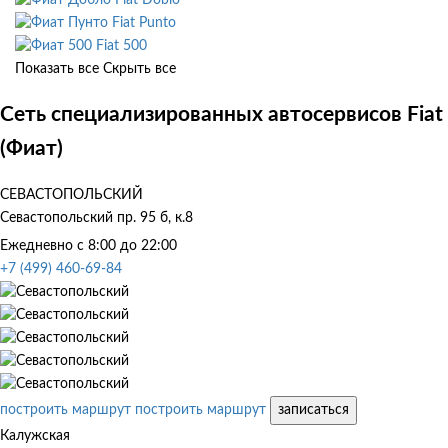
Fiat Punto
Fiat 500
Показать все
Скрыть все
Сеть специализированных автосервисов Fiat
(Фиат)
СЕВАСТОПОЛЬСКИЙ
Севастопольский пр. 95 б, к.8
Ежедневно с 8:00 до 22:00
+7 (499) 460-69-84
построить маршрут
построить маршрут
записаться
Калужская