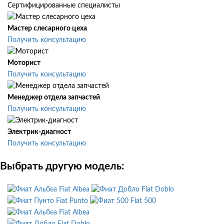
Сертифицированные специалисты
Мастер слесарного цеха
Получить консультацию
Моторист
Получить консультацию
Менеджер отдела запчастей
Получить консультацию
Электрик-диагност
Получить консультацию
Выбрать другую модель:
Fiat Albea
Fiat Doblo
Fiat Punto
Fiat 500
Fiat Albea
Fiat Doblo