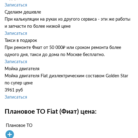
Записаться
Сделаем дешевле
При калькуляции на руках из другого сервиса - эти же работы
и запчасти по более низкой цене
Записаться
Такси в подарок
При ремонте Фиат от 50 000₽ или сроком ремонта более
одного дня, такси до дома по Москве бесплатно.
Записаться
Мойка двигателя
Мойка двигателя Fiat диэлектрическим составом Golden Star
по супер цене
3961 руб
Записаться
Плановое ТО Fiat (Фиат) цена:
Плановое ТО