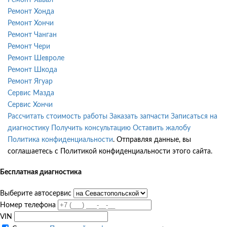
Ремонт Хонда
Ремонт Хончи
Ремонт Чанган
Ремонт Чери
Ремонт Шевроле
Ремонт Шкода
Ремонт Ягуар
Сервис Мазда
Сервис Хончи
Рассчитать стоимость работы
Заказать запчасти
Записаться на
диагностику
Получить консультацию
Оставить жалобу
Политика конфиденциальности
. Отправляя данные, вы
соглашаетесь с Политикой конфиденциальности этого сайта.
Бесплатная диагностика
Выберите автосервис
Номер телефона
VIN