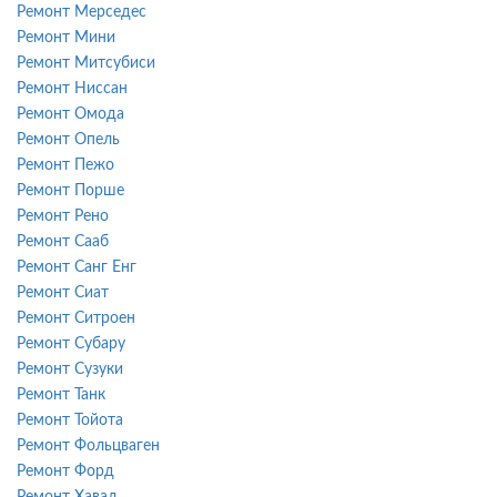
Ремонт Мерседес
Ремонт Мини
Ремонт Митсубиси
Ремонт Ниссан
Ремонт Омода
Ремонт Опель
Ремонт Пежо
Ремонт Порше
Ремонт Рено
Ремонт Сааб
Ремонт Санг Енг
Ремонт Сиат
Ремонт Ситроен
Ремонт Субару
Ремонт Сузуки
Ремонт Танк
Ремонт Тойота
Ремонт Фольцваген
Ремонт Форд
Ремонт Хавал