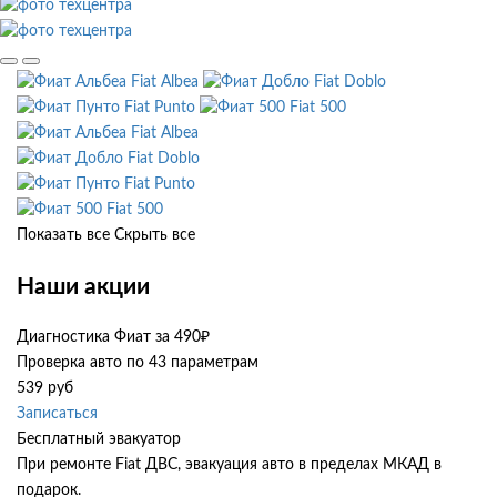
Fiat Albea
Fiat Doblo
Fiat Punto
Fiat 500
Fiat Albea
Fiat Doblo
Fiat Punto
Fiat 500
Показать все
Скрыть все
Наши акции
Диагностика Фиат за 490₽
Проверка авто по 43 параметрам
539 руб
Записаться
Бесплатный эвакуатор
При ремонте Fiat ДВС, эвакуация авто в пределах МКАД в
подарок.