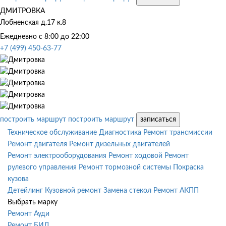
ДМИТРОВКА
Лобненская д.17 к.8
Ежедневно с 8:00 до 22:00
+7 (499) 450-63-77
построить маршрут
построить маршрут
записаться
Техническое обслуживание
Диагностика
Ремонт трансмиссии
Ремонт двигателя
Ремонт дизельных двигателей
Ремонт электрооборудования
Ремонт ходовой
Ремонт
рулевого управления
Ремонт тормозной системы
Покраска
кузова
Детейлинг
Кузовной ремонт
Замена стекол
Ремонт АКПП
Выбрать марку
Ремонт Ауди
Ремонт БИД