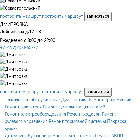
построить маршрут
построить маршрут
записаться
ДМИТРОВКА
Лобненская д.17 к.8
Ежедневно с 8:00 до 22:00
+7 (499) 450-63-77
построить маршрут
построить маршрут
записаться
Техническое обслуживание
Диагностика
Ремонт трансмиссии
Ремонт двигателя
Ремонт дизельных двигателей
Ремонт электрооборудования
Ремонт ходовой
Ремонт
рулевого управления
Ремонт тормозной системы
Покраска
кузова
Детейлинг
Кузовной ремонт
Замена стекол
Ремонт АКПП