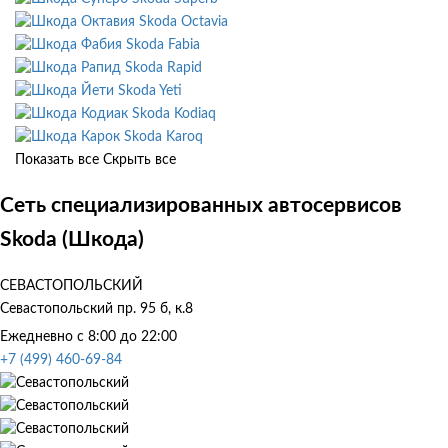
Skoda Octavia
Skoda Fabia
Skoda Rapid
Skoda Yeti
Skoda Kodiaq
Skoda Karoq
Показать все
Скрыть все
Сеть специализированных автосервисов
Skoda (Шкода)
СЕВАСТОПОЛЬСКИЙ
Севастопольский пр. 95 б, к.8
Ежедневно с 8:00 до 22:00
+7 (499) 460-69-84