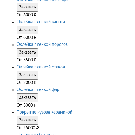
Заказать
От
6000
₽
Оклейка пленкой капота
Заказать
От
6000
₽
Оклейка пленкой порогов
Заказать
От
5500
₽
Оклейка пленкой стекол
Заказать
От
2000
₽
Оклейка пленкой фар
Заказать
От
3000
₽
Покрытие кузова керамикой
Заказать
От
25000
₽