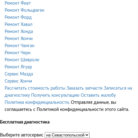
Ремонт Фиат
Ремонт Фольцваген
Ремонт Форд
Ремонт Хавал
Ремонт Хонда
Ремонт Хончи
Ремонт Чанган
Ремонт Чери
Ремонт Шевроле
Ремонт Ягуар
Сервис Мазда
Сервис Хончи
Рассчитать стоимость работы
Заказать запчасти
Записаться на
диагностику
Получить консультацию
Оставить жалобу
Политика конфиденциальности
. Отправляя данные, вы
соглашаетесь с Политикой конфиденциальности этого сайта.
Бесплатная диагностика
Выберите автосервис