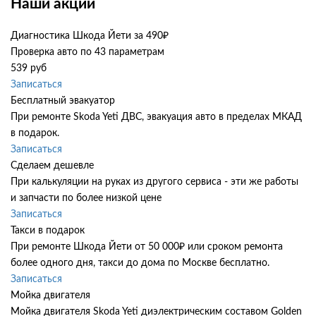
Наши акции
Диагностика Шкода Йети за 490₽
Проверка авто по 43 параметрам
539 руб
Записаться
Бесплатный эвакуатор
При ремонте Skoda Yeti ДВС, эвакуация авто в пределах МКАД
в подарок.
Записаться
Сделаем дешевле
При калькуляции на руках из другого сервиса - эти же работы
и запчасти по более низкой цене
Записаться
Такси в подарок
При ремонте Шкода Йети от 50 000₽ или сроком ремонта
более одного дня, такси до дома по Москве бесплатно.
Записаться
Мойка двигателя
Мойка двигателя Skoda Yeti диэлектрическим составом Golden