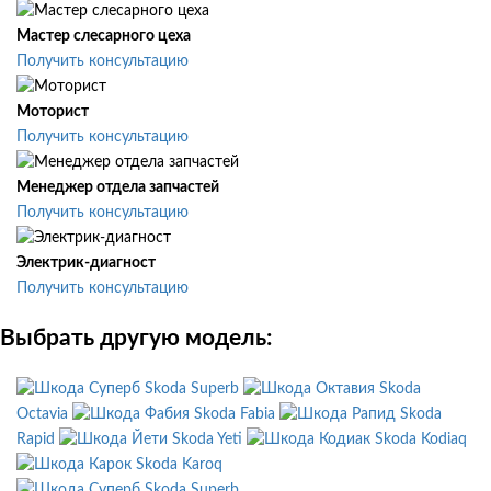
Мастер слесарного цеха
Получить консультацию
Моторист
Получить консультацию
Менеджер отдела запчастей
Получить консультацию
Электрик-диагност
Получить консультацию
Выбрать другую модель:
Skoda Superb
Skoda
Octavia
Skoda Fabia
Skoda
Rapid
Skoda Yeti
Skoda Kodiaq
Skoda Karoq
Skoda Superb