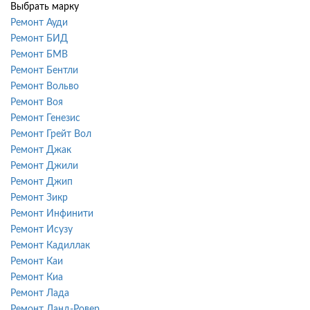
Выбрать марку
Ремонт Ауди
Ремонт БИД
Ремонт БМВ
Ремонт Бентли
Ремонт Вольво
Ремонт Воя
Ремонт Генезис
Ремонт Грейт Вол
Ремонт Джак
Ремонт Джили
Ремонт Джип
Ремонт Зикр
Ремонт Инфинити
Ремонт Исузу
Ремонт Кадиллак
Ремонт Каи
Ремонт Киа
Ремонт Лада
Ремонт Ланд-Ровер