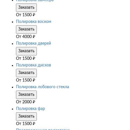
Полировка бампера
Заказать
От
1500
₽
Полировка воском
Заказать
От
4000
₽
Полировка дверей
Заказать
От
1500
₽
Полировка дисков
Заказать
От
1500
₽
Полировка лобового стекла
Заказать
От
2000
₽
Полировка фар
Заказать
От
1500
₽