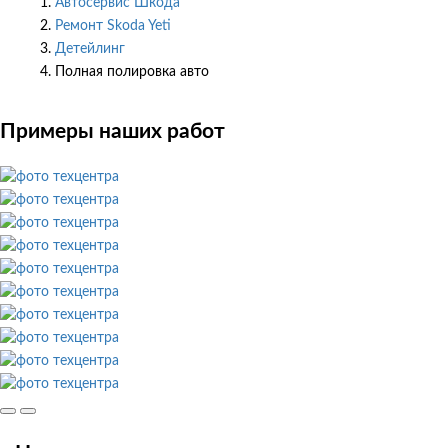
Автосервис Шкода
Ремонт Skoda Yeti
Детейлинг
Полная полировка авто
Примеры наших работ